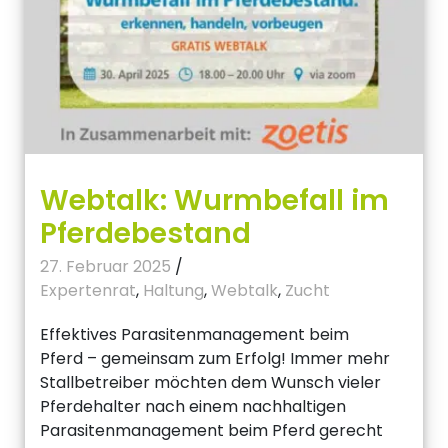
Webtalk: Wurmbefall im
Pferdebestand
27. Februar 2025
/
Expertenrat
,
Haltung
,
Webtalk
,
Zucht
Effektives Parasitenmanagement beim
Pferd – gemeinsam zum Erfolg! Immer mehr
Stallbetreiber möchten dem Wunsch vieler
Pferdehalter nach einem nachhaltigen
Parasitenmanagement beim Pferd gerecht