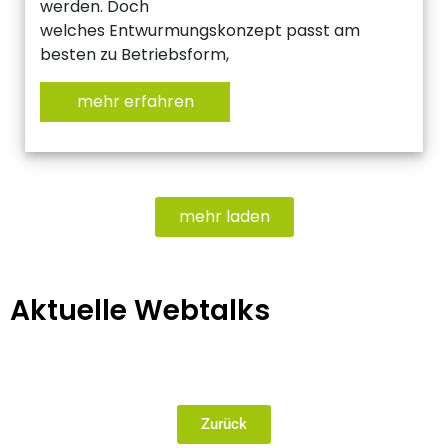
werden. Doch
welches Entwurmungskonzept passt am
besten zu Betriebsform,
mehr erfahren
mehr laden
Aktuelle Webtalks
Zurück