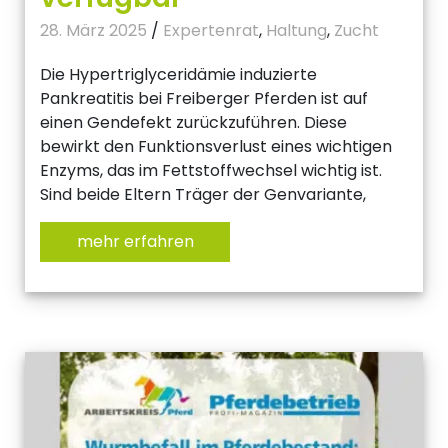
28. März 2025
/
Expertenrat
,
Haltung
,
Zucht
Die Hypertriglyceridämie induzierte
Pankreatitis bei Freiberger Pferden ist auf
einen Gendefekt zurückzuführen. Diese
bewirkt den Funktionsverlust eines wichtigen
Enzyms, das im Fettstoffwechsel wichtig ist.
Sind beide Eltern Träger der Genvariante,
mehr erfahren