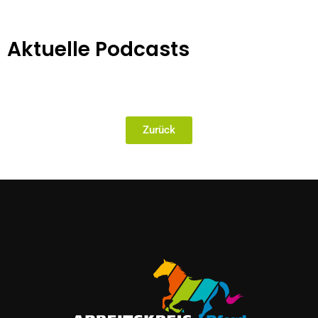
Aktuelle Podcasts
Zurück