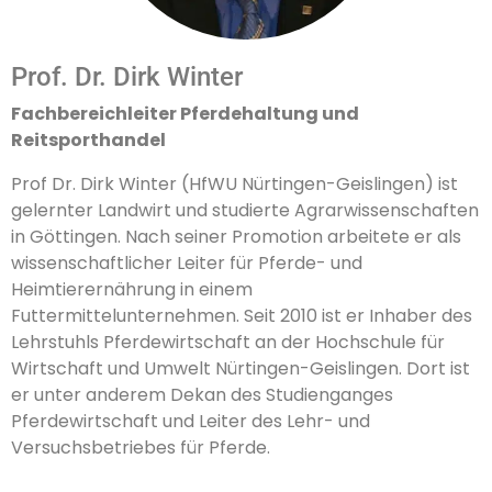
Prof. Dr. Dirk Winter
Fachbereichleiter Pferdehaltung und
Reitsporthandel
Prof Dr. Dirk Winter (HfWU Nürtingen-Geislingen) ist
gelernter Landwirt und studierte Agrarwissenschaften
in Göttingen. Nach seiner Promotion arbeitete er als
wissenschaftlicher Leiter für Pferde- und
Heimtierernährung in einem
Futtermittelunternehmen. Seit 2010 ist er Inhaber des
Lehrstuhls Pferdewirtschaft an der Hochschule für
Wirtschaft und Umwelt Nürtingen-Geislingen. Dort ist
er unter anderem Dekan des Studienganges
Pferdewirtschaft und Leiter des Lehr- und
Versuchsbetriebes für Pferde.