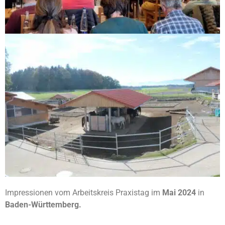
Impressionen vom Arbeitskreis Praxistag im
Mai 2024
in
Baden-Württemberg.