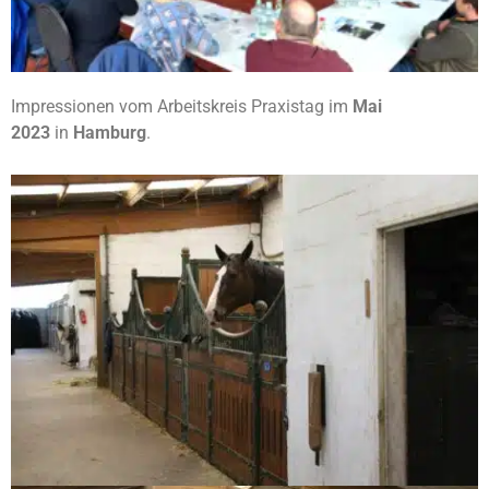
Impressionen vom Arbeitskreis Praxistag im
Mai
2023
in
Hamburg
.