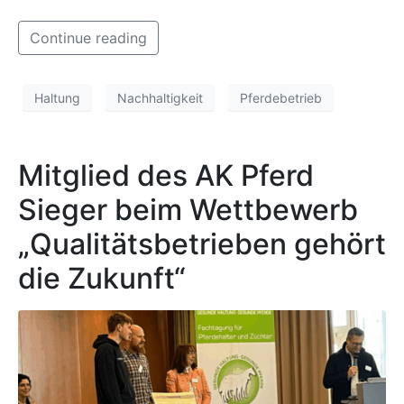
Continue reading
Haltung
Nachhaltigkeit
Pferdebetrieb
Mitglied des AK Pferd
Sieger beim Wettbewerb
„Qualitätsbetrieben gehört
die Zukunft“