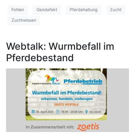
Fohlen
Gendefekt
Pferdehaltung
Zucht
Zuchtwissen
Webtalk: Wurmbefall im
Pferdebestand