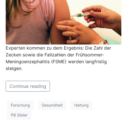
Experten kommen zu dem Ergebnis: Die Zahl der
Zecken sowie die Fallzahlen der Frühsommer-
Meningoenzephalitis (FSME) werden langfristig
steigen.
Continue reading
Forschung
Gesundheit
Haltung
PB Slider