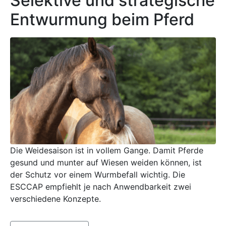
Selektive und strategische
Entwurmung beim Pferd
Die Weidesaison ist in vollem Gange. Damit Pferde
gesund und munter auf Wiesen weiden können, ist
der Schutz vor einem Wurmbefall wichtig. Die
ESCCAP empfiehlt je nach Anwendbarkeit zwei
verschiedene Konzepte.