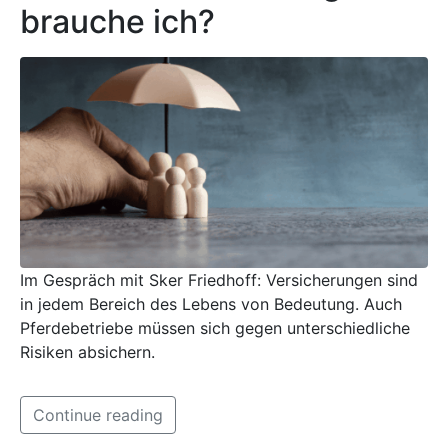
brauche ich?
Im Gespräch mit Sker Friedhoff: Versicherungen sind
in jedem Bereich des Lebens von Bedeutung. Auch
Pferdebetriebe müssen sich gegen unterschiedliche
Risiken absichern.
Continue reading