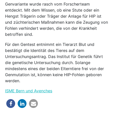
Genvariante wurde rasch vom Forscherteam
entdeckt. Mit dem Wissen, ob eine Stute oder ein
Hengst Trägerin oder Träger der Anlage für HIP ist
und züchterischen Maßnahmen kann die Zeugung von
Fohlen verhindert werden, die von der Krankheit
betroffen sind.
Für den Gentest entnimmt ein Tierarzt Blut und
bestätigt die Identität des Tieres auf dem
Untersuchungsantrag. Das Institut für Genetik führt
die genetische Untersuchung durch. Solange
mindestens eines der beiden Elterntiere frei von der
Genmutation ist, können keine HIP-Fohlen geboren
werden.
ISME Bern und Avenches