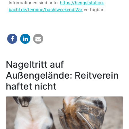
Informationen sind unter
https://hengststation-
bachl.de/termine/bachlweekend-25/
verfügbar.
Nageltritt auf
Außengelände: Reitverein
haftet nicht