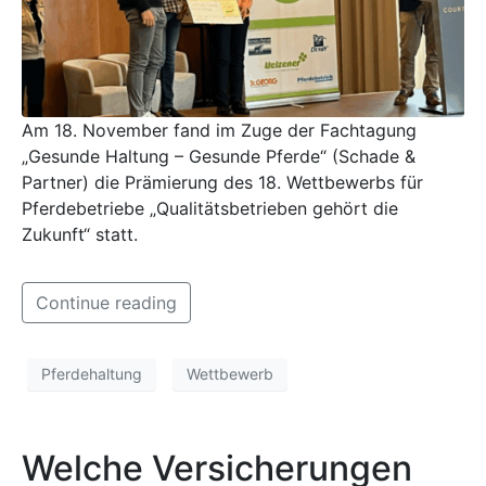
Am 18. November fand im Zuge der Fachtagung
„Gesunde Haltung – Gesunde Pferde“ (Schade &
Partner) die Prämierung des 18. Wettbewerbs für
Pferdebetriebe „Qualitätsbetrieben gehört die
Zukunft“ statt.
Continue reading
Pferdehaltung
Wettbewerb
Welche Versicherungen