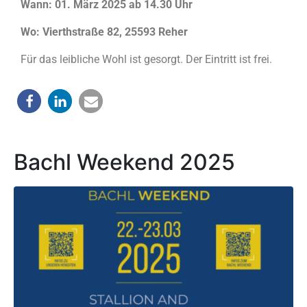
Wann: 01. März 2025 ab 14.30 Uhr
Wo: Vierthstraße 82, 25593 Reher
Für das leibliche Wohl ist gesorgt. Der Eintritt ist frei.
Bachl Weekend 2025