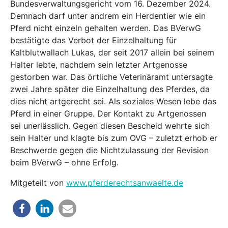
Bundesverwaltungsgericht vom 16. Dezember 2024.
Demnach darf unter andrem ein Herdentier wie ein
Pferd nicht einzeln gehalten werden. Das BVerwG
bestätigte das Verbot der Einzelhaltung für
Kaltblutwallach Lukas, der seit 2017 allein bei seinem
Halter lebte, nachdem sein letzter Artgenosse
gestorben war. Das örtliche Veterinäramt untersagte
zwei Jahre später die Einzelhaltung des Pferdes, da
dies nicht artgerecht sei. Als soziales Wesen lebe das
Pferd in einer Gruppe. Der Kontakt zu Artgenossen
sei unerlässlich. Gegen diesen Bescheid wehrte sich
sein Halter und klagte bis zum OVG – zuletzt erhob er
Beschwerde gegen die Nichtzulassung der Revision
beim BVerwG – ohne Erfolg.
Mitgeteilt von
www.pferderechtsanwaelte.de