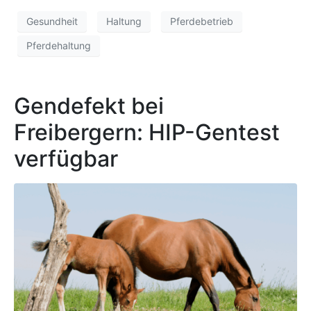
Gesundheit
Haltung
Pferdebetrieb
Pferdehaltung
Gendefekt bei
Freibergern: HIP-Gentest
verfügbar