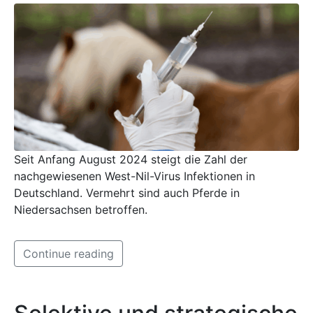
Seit Anfang August 2024 steigt die Zahl der
nachgewiesenen West-Nil-Virus Infektionen in
Deutschland. Vermehrt sind auch Pferde in
Niedersachsen betroffen.
Continue reading