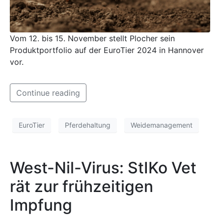
Vom 12. bis 15. November stellt Plocher sein
Produktportfolio auf der EuroTier 2024 in Hannover
vor.
Continue reading
EuroTier
Pferdehaltung
Weidemanagement
West-Nil-Virus: StIKo Vet
rät zur frühzeitigen
Impfung