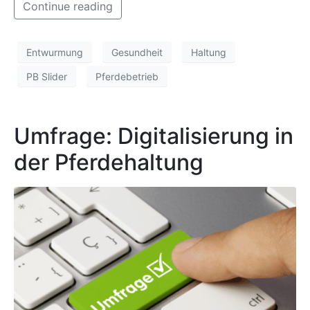
Continue reading
Entwurmung
Gesundheit
Haltung
PB Slider
Pferdebetrieb
Umfrage: Digitalisierung in
der Pferdehaltung