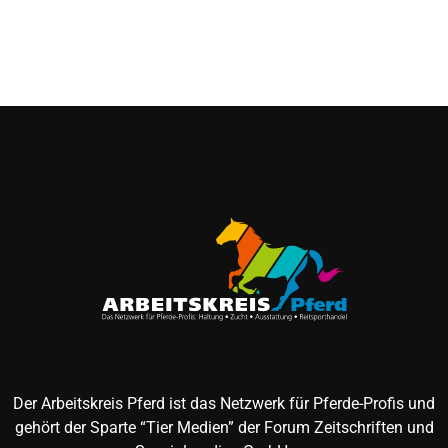
Der Arbeitskreis Pferd ist das Netzwerk für Pferde-Profis und
gehört der Sparte “Tier Medien” der Forum Zeitschriften und