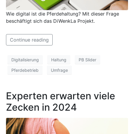
Wie digital ist die Pferdehaltung? Mit dieser Frage
beschäftigt sich das DiWenkLa Projekt.
Continue reading
Digitalisierung
Haltung
PB Slider
Pferdebetrieb
Umfrage
Experten erwarten viele
Zecken in 2024