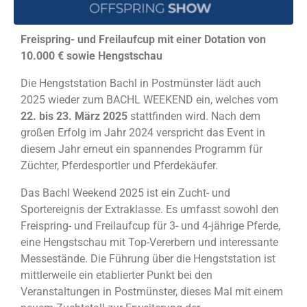
Freispring- und Freilaufcup mit einer Dotation von
10.000 € sowie Hengstschau
Die Hengststation Bachl in Postmünster lädt auch
2025 wieder zum BACHL WEEKEND ein, welches vom
22. bis 23. März 2025
stattfinden wird. Nach dem
großen Erfolg im Jahr 2024 verspricht das Event in
diesem Jahr erneut ein spannendes Programm für
Züchter, Pferdesportler und Pferdekäufer.
Das Bachl Weekend 2025 ist ein Zucht- und
Sportereignis der Extraklasse. Es umfasst sowohl den
Freispring- und Freilaufcup für 3- und 4-jährige Pferde,
eine Hengstschau mit Top-Vererbern und interessante
Messestände. Die Führung über die Hengststation ist
mittlerweile ein etablierter Punkt bei den
Veranstaltungen in Postmünster, dieses Mal mit einem