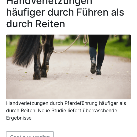
Handverletzungen
häufiger durch Führen als
durch Reiten
Handverletzungen durch Pferdeführung häufiger als
durch Reiten: Neue Studie liefert überraschende
Ergebnisse
Continue reading