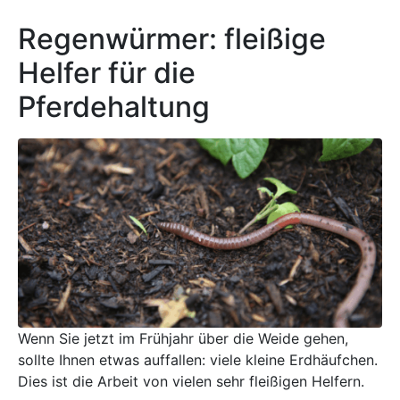
Regenwürmer: fleißige
Helfer für die
Pferdehaltung
Wenn Sie jetzt im Frühjahr über die Weide gehen,
sollte Ihnen etwas auffallen: viele kleine Erdhäufchen.
Dies ist die Arbeit von vielen sehr fleißigen Helfern.