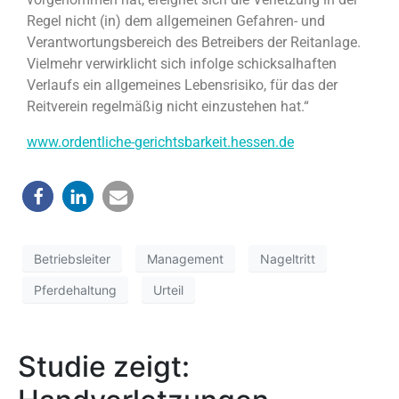
Regel nicht (in) dem allgemeinen Gefahren- und
Verantwortungsbereich des Betreibers der Reitanlage.
Vielmehr verwirklicht sich infolge schicksalhaften
Verlaufs ein allgemeines Lebensrisiko, für das der
Reitverein regelmäßig nicht einzustehen hat.“
www.ordentliche-gerichtsbarkeit.hessen.de
Betriebsleiter
Management
Nageltritt
Pferdehaltung
Urteil
Studie zeigt: