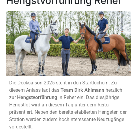
Hengstvorführung Reher
Die Decksaison 2025 steht in den Startlöchern. Zu
diesem Anlass lädt das
Team Dirk Ahlmann
herzlich
zur
Hengstvorführung
in Reher ein. Das diesjährige
Hengstlot wird an diesem Tag unter dem Reiter
präsentiert. Neben den bereits etablierten Hengsten der
Station werden zudem hochinteressante Neuzugänge
vorgestellt.