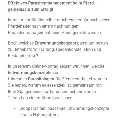
Effektives Parasitenmanagement beim Pferd –
gemeinsam zum Erfolg!
Immer mehr Stallbetreiber möchten dem Wunsch vieler
Pferdehalter nach einem nachhaltigen
Parasitenmanagement beim Pferd gerecht werden.
Doch welches
Entwurmungskonzept
passt am besten
zu Betriebsform, Haltung, Herdenkonstellation und
Bestandsgröße?
In unserenm Online-Vortrag zeigen wir Ihnen, welche
Entwurmungskonzepte
von
führenden
Parasitologen
für Pferde erarbeitet wurden.
Sie lernen, warum es essenziell ist, gemeinsam mit
Ihrer Stallgemeinschaft und dem behandelnden
Tierarzt an einem Strang zu ziehen.
Endoparasiten: passende Entwurmungskonzepte
je nach Haltungsform