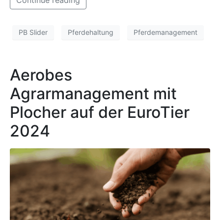
PB Slider
Pferdehaltung
Pferdemanagement
Aerobes
Agrarmanagement mit
Plocher auf der EuroTier
2024