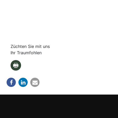
Züchten Sie mit uns
Ihr Traumfohlen