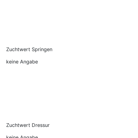
Zuchtwert Springen
keine Angabe
Zuchtwert Dressur
keine Angabe