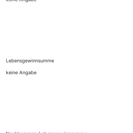
Lebensgewinnsumme
keine Angabe