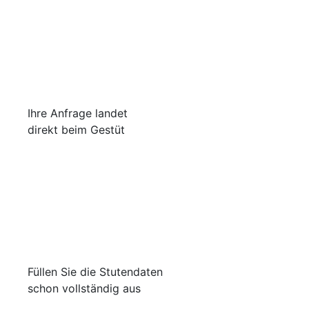
Ihre Anfrage landet
direkt beim Gestüt
Füllen Sie die Stutendaten
schon vollständig aus