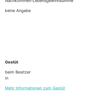
Nachkommen-Lebensgewinnsumme
keine Angabe
Gestüt
beim Besitzer
in
Mehr Informationen zum Gestüt