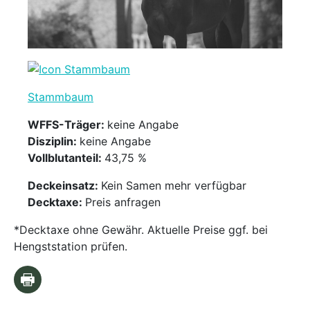
Stammbaum
WFFS-Träger:
keine Angabe
Disziplin:
keine Angabe
Vollblutanteil:
43,75 %
Deckeinsatz:
Kein Samen mehr verfügbar
Decktaxe:
Preis anfragen
*Decktaxe ohne Gewähr. Aktuelle Preise ggf. bei
Hengststation prüfen.