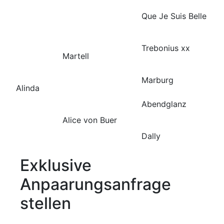
Que Je Suis Belle
Trebonius xx
Martell
Marburg
Alinda
Abendglanz
Alice von Buer
Dally
Exklusive
Anpaarungsanfrage
stellen