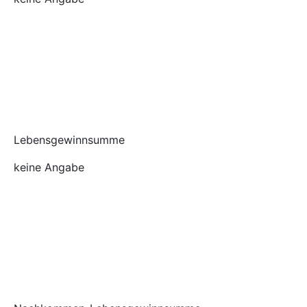
Lebensgewinnsumme
keine Angabe