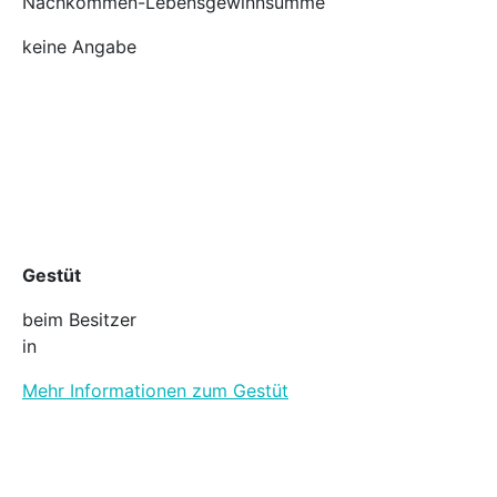
Nachkommen-Lebensgewinnsumme
keine Angabe
Gestüt
beim Besitzer
in
Mehr Informationen zum Gestüt