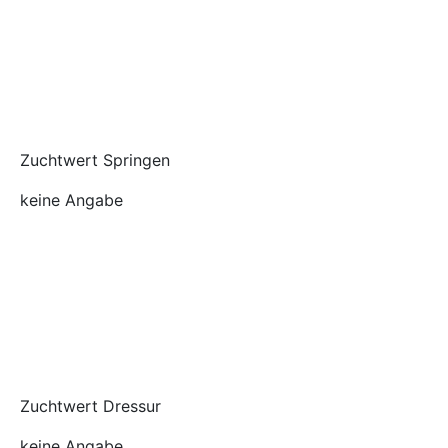
Zuchtwert Springen
keine Angabe
Zuchtwert Dressur
keine Angabe