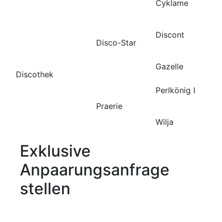
Cyklame
Discont
Disco-Star
Gazelle
Discothek
Perlkönig I
Praerie
Wilja
Exklusive
Anpaarungsanfrage
stellen