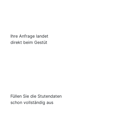
Ihre Anfrage landet
direkt beim Gestüt
Füllen Sie die Stutendaten
schon vollständig aus