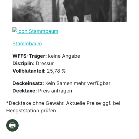
Stammbaum
WFFS-Träger:
keine Angabe
Disziplin:
Dressur
Vollblutanteil:
25,78 %
Deckeinsatz:
Kein Samen mehr verfügbar
Decktaxe:
Preis anfragen
*Decktaxe ohne Gewähr. Aktuelle Preise ggf. bei
Hengststation prüfen.