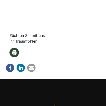
Züchten Sie mit uns
Ihr Traumfohlen