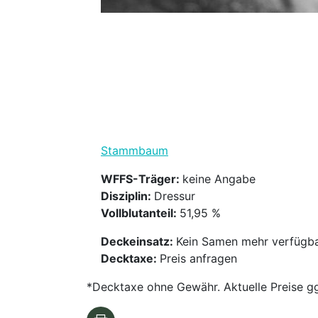
Stammbaum
WFFS-Träger:
keine Angabe
Disziplin:
Dressur
Vollblutanteil:
51,95 %
Deckeinsatz:
Kein Samen mehr verfügb
Decktaxe:
Preis anfragen
*Decktaxe ohne Gewähr. Aktuelle Preise gg