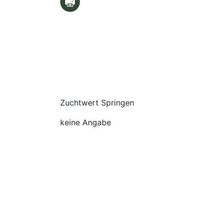
Zuchtwert Springen
keine Angabe