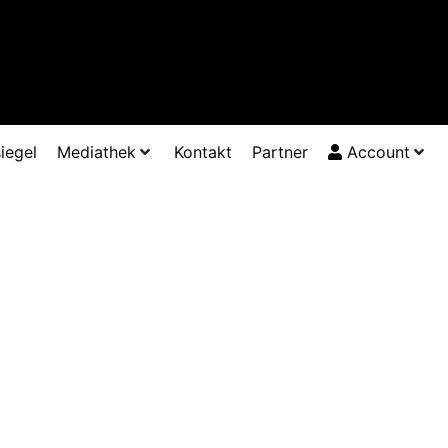
iegel
Mediathek
Kontakt
Partner
Account