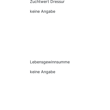
Zuchtwert Dressur
keine Angabe
Lebensgewinnsumme
keine Angabe