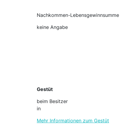
Nachkommen-Lebensgewinnsumme
keine Angabe
Gestüt
beim Besitzer
in
Mehr Informationen zum Gestüt