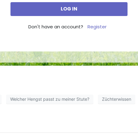
Don't have an account?
Register
Welcher Hengst passt zu meiner Stute?
Züchterwissen