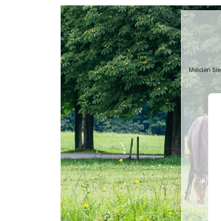
Melden Sie