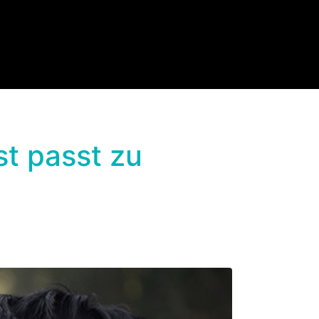
t passt zu