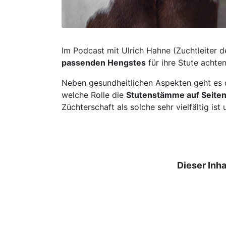
Im Podcast mit Ulrich Hahne (Zuchtleiter 
passenden Hengstes
für ihre Stute achten
Neben gesundheitlichen Aspekten geht es 
welche Rolle die
Stutenstämme auf Seite
Züchterschaft als solche sehr vielfältig is
Dieser Inha