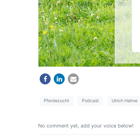
Pferdezucht
Podcast
Ulrich Hahne
No comment yet, add your voice below!