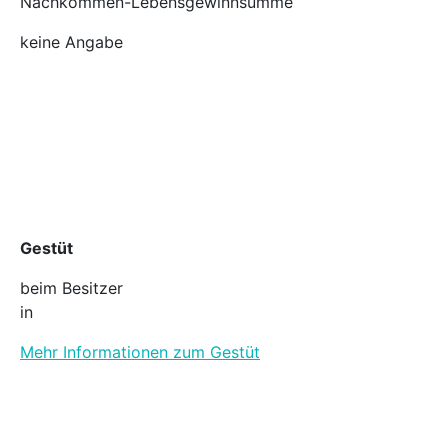
Nachkommen-Lebensgewinnsumme
keine Angabe
Gestüt
beim Besitzer
in
Mehr Informationen zum Gestüt