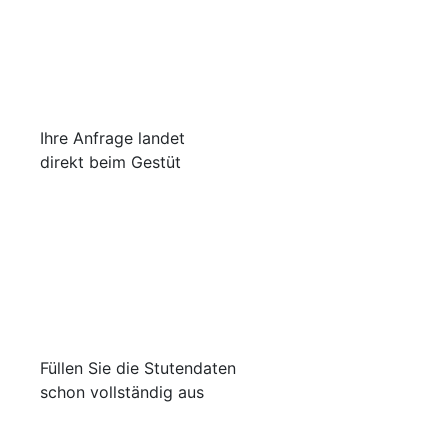
Ihre Anfrage landet
direkt beim Gestüt
Füllen Sie die Stutendaten
schon vollständig aus