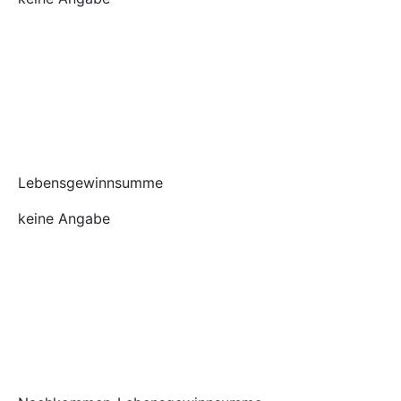
Lebensgewinnsumme
keine Angabe