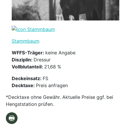
Stammbaum
WFFS-Träger:
keine Angabe
Disziplin:
Dressur
Vollblutanteil:
21,68 %
Deckeinsatz:
FS
Decktaxe:
Preis anfragen
*Decktaxe ohne Gewähr. Aktuelle Preise ggf. bei
Hengststation prüfen.