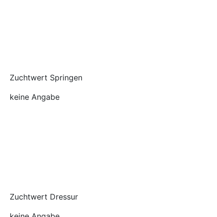
Zuchtwert Springen
keine Angabe
Zuchtwert Dressur
keine Angabe