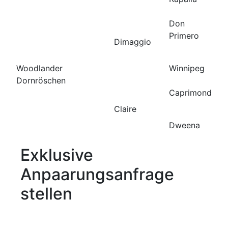
Don
Primero
Dimaggio
Woodlander
Winnipeg
Dornröschen
Caprimond
Claire
Dweena
Exklusive
Anpaarungsanfrage
stellen