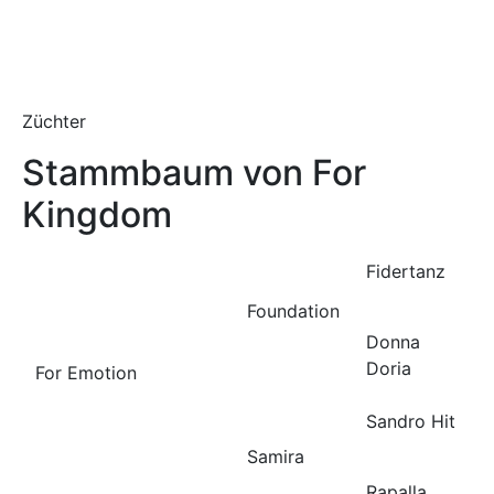
Züchter
Stammbaum von For
Kingdom
Fidertanz
Foundation
Donna
Doria
For Emotion
Sandro Hit
Samira
Rapalla