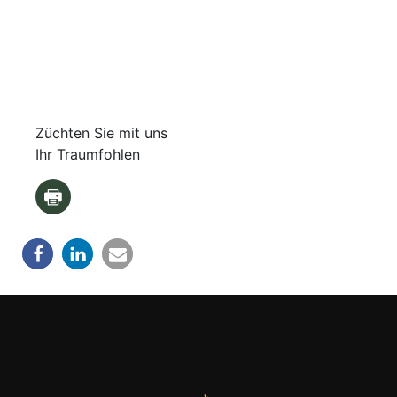
Züchten Sie mit uns
Ihr Traumfohlen