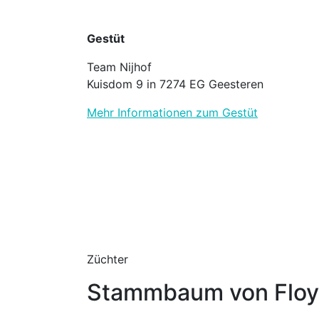
Gestüt
Team Nijhof
Kuisdom 9 in 7274 EG Geesteren
Mehr Informationen zum Gestüt
Züchter
Stammbaum von Floy