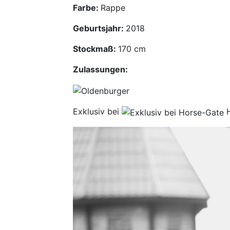
Farbe:
Rappe
Geburtsjahr:
2018
Stockmaß:
170 cm
Zulassungen:
Exklusiv bei
H