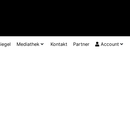
iegel
Mediathek
Kontakt
Partner
Account