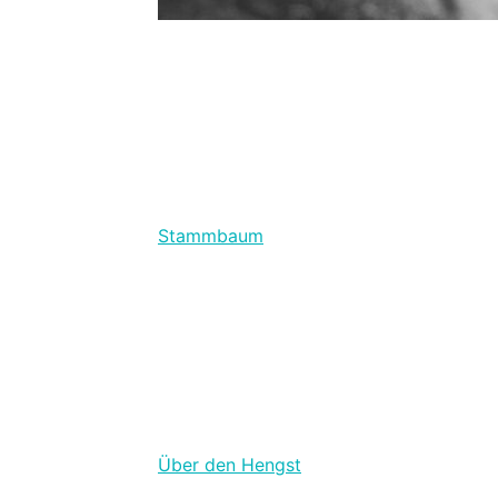
Stammbaum
Über den Hengst