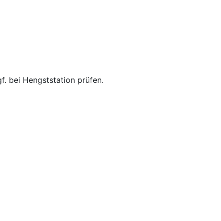
f. bei Hengststation prüfen.