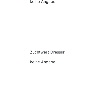
keine Angabe
Zuchtwert Dressur
keine Angabe