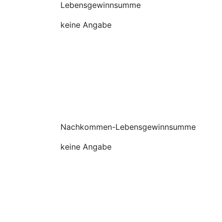
Lebensgewinnsumme
keine Angabe
Nachkommen-Lebensgewinnsumme
keine Angabe