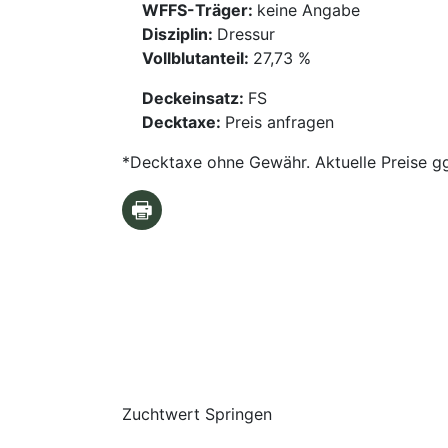
WFFS-Träger:
keine Angabe
Disziplin:
Dressur
Vollblutanteil:
27,73 %
Deckeinsatz:
FS
Decktaxe:
Preis anfragen
*Decktaxe ohne Gewähr. Aktuelle Preise gg
Zuchtwert Springen