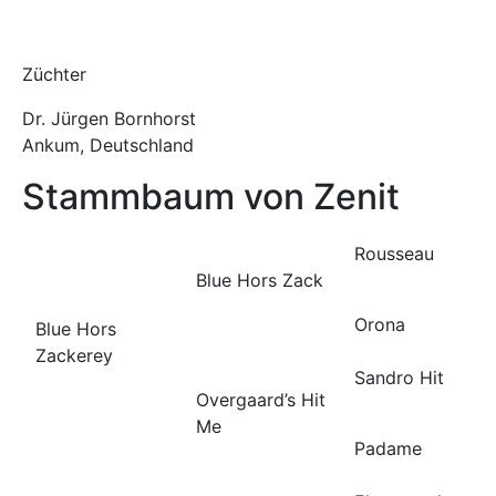
Züchter
Dr. Jürgen Bornhorst
Ankum, Deutschland
Stammbaum von Zenit
Rousseau
Blue Hors Zack
Orona
Blue Hors
Zackerey
Sandro Hit
Overgaard’s Hit
Me
Padame