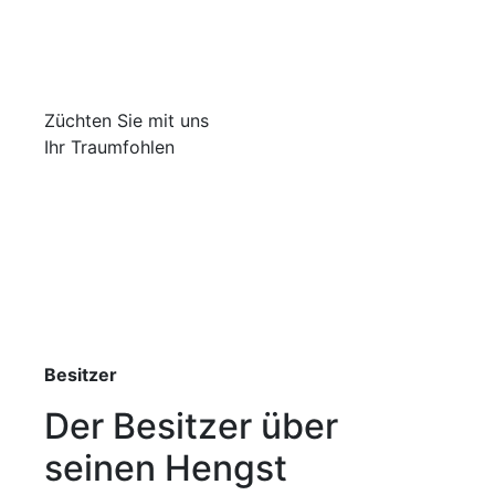
Züchten Sie mit uns
Ihr Traumfohlen
Besitzer
Der Besitzer über
seinen Hengst