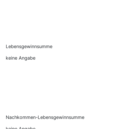
Lebensgewinnsumme
keine Angabe
Nachkommen-Lebensgewinnsumme
keine Angabe