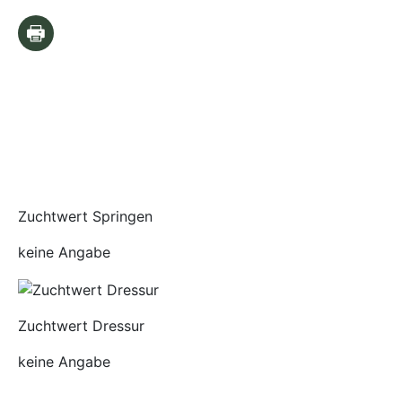
Zuchtwert Springen
keine Angabe
Zuchtwert Dressur
keine Angabe