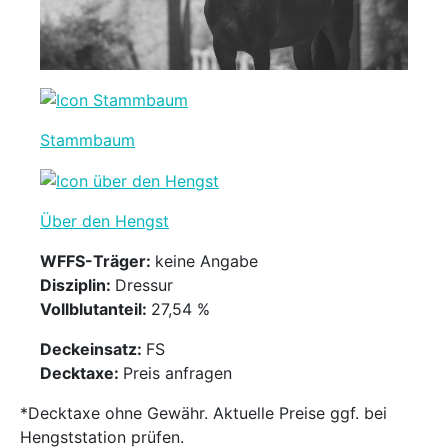
Stammbaum
Über den Hengst
WFFS-Träger:
keine Angabe
Disziplin:
Dressur
Vollblutanteil:
27,54 %
Deckeinsatz:
FS
Decktaxe:
Preis anfragen
*Decktaxe ohne Gewähr. Aktuelle Preise ggf. bei
Hengststation prüfen.