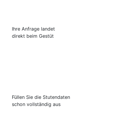
Ihre Anfrage landet
direkt beim Gestüt
Füllen Sie die Stutendaten
schon vollständig aus