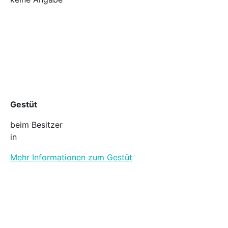
Gestüt
beim Besitzer
in
Mehr Informationen zum Gestüt