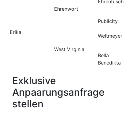
Ehrentusch
Ehrenwort
Publicity
Erika
Weltmeyer
West Virginia
Bella
Benedikta
Exklusive
Anpaarungsanfrage
stellen