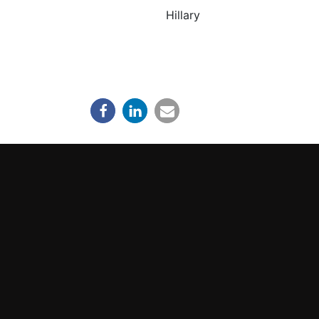
Hillary