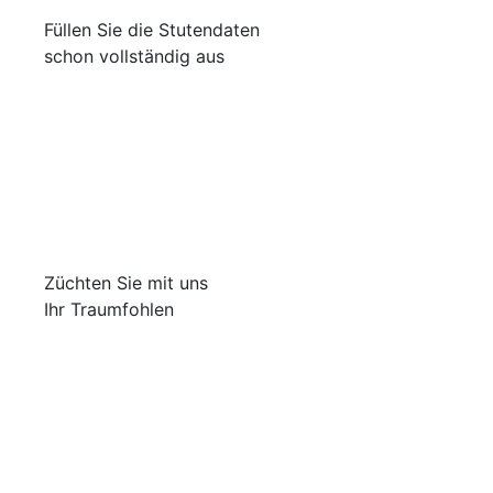
Füllen Sie die Stutendaten
schon vollständig aus
Züchten Sie mit uns
Ihr Traumfohlen