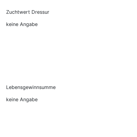
Zuchtwert Dressur
keine Angabe
Lebensgewinnsumme
keine Angabe