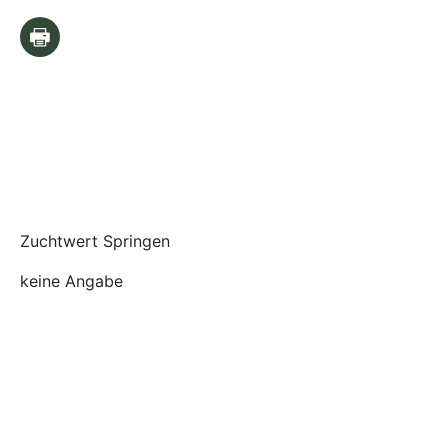
Zuchtwert Springen
keine Angabe