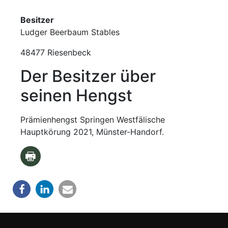
Besitzer
Ludger Beerbaum Stables
48477 Riesenbeck
Der Besitzer über
seinen Hengst
Prämienhengst Springen Westfälische
Hauptkörung 2021, Münster-Handorf.