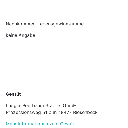
Nachkommen-Lebensgewinnsumme
keine Angabe
Gestüt
Ludger Beerbaum Stables GmbH
Prozessionsweg 51 b in 48477 Riesenbeck
Mehr Informationen zum Gestüt