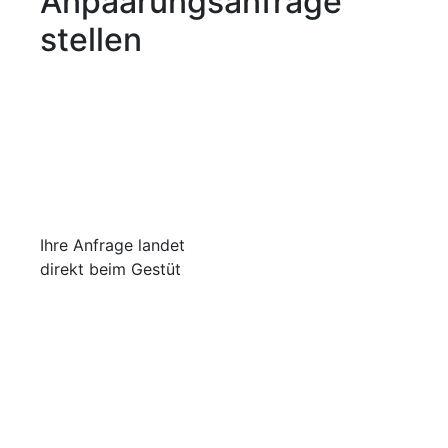
Anpaarungsanfrage
stellen
Ihre Anfrage landet
direkt beim Gestüt