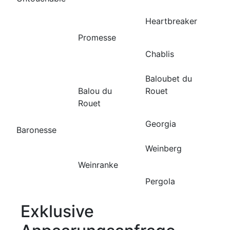
Heartbreaker
Promesse
Chablis
Baloubet du
Balou du
Rouet
Rouet
Georgia
Baronesse
Weinberg
Weinranke
Pergola
Exklusive