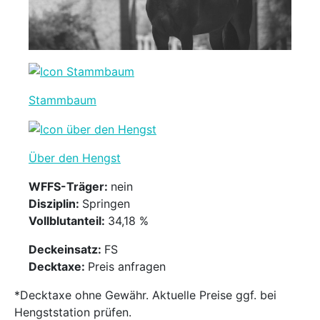
Stammbaum
Über den Hengst
WFFS-Träger:
nein
Disziplin:
Springen
Vollblutanteil:
34,18 %
Deckeinsatz:
FS
Decktaxe:
Preis anfragen
*Decktaxe ohne Gewähr. Aktuelle Preise ggf. bei
Hengststation prüfen.