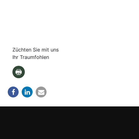
Züchten Sie mit uns
Ihr Traumfohlen