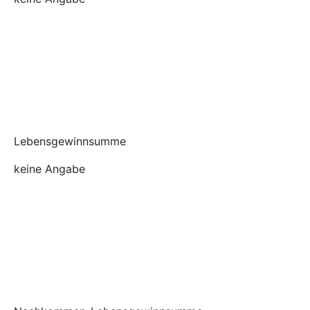
Lebensgewinnsumme
keine Angabe