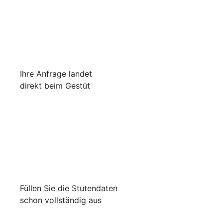
Ihre Anfrage landet
direkt beim Gestüt
Füllen Sie die Stutendaten
schon vollständig aus