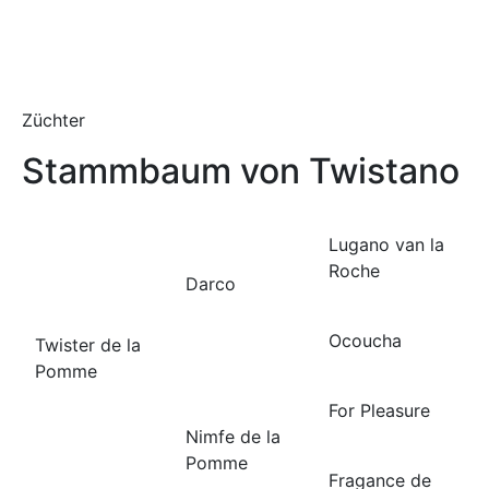
Züchter
Stammbaum von Twistano
Lugano van la
Roche
Darco
Ocoucha
Twister de la
Pomme
For Pleasure
Nimfe de la
Pomme
Fragance de