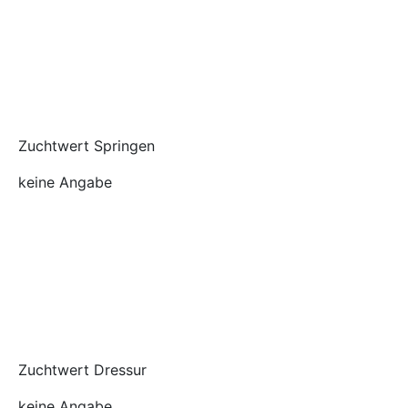
Zuchtwert Springen
keine Angabe
Zuchtwert Dressur
keine Angabe