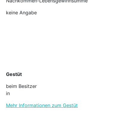
Nachkommen-Lebensgewinnsumme
keine Angabe
Gestüt
beim Besitzer
in
Mehr Informationen zum Gestüt