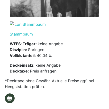
Stammbaum
WFFS-Träger:
keine Angabe
Disziplin:
Springen
Vollblutanteil:
40,04 %
Deckeinsatz:
keine Angabe
Decktaxe:
Preis anfragen
*Decktaxe ohne Gewähr. Aktuelle Preise ggf. bei
Hengststation prüfen.