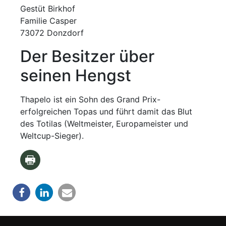
Gestüt Birkhof
Familie Casper
73072 Donzdorf
Der Besitzer über
seinen Hengst
Thapelo ist ein Sohn des Grand Prix-
erfolgreichen Topas und führt damit das Blut
des Totilas (Weltmeister, Europameister und
Weltcup-Sieger).