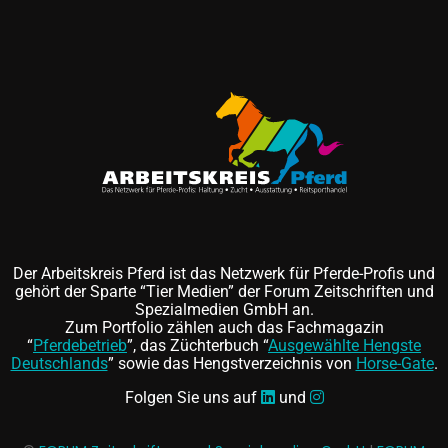
Der Arbeitskreis Pferd ist das Netzwerk für Pferde-Profis und
gehört der Sparte “Tier Medien” der Forum Zeitschriften und
Spezialmedien GmbH an.
Zum Portfolio zählen auch das Fachmagazin
“
Pferdebetrieb
”, das Züchterbuch “
Ausgewählte Hengste
Deutschlands
” sowie das Hengstverzeichnis von
Horse-Gate
.
Folgen Sie uns auf
und