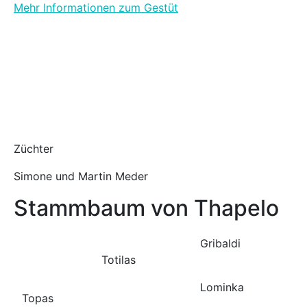
Mehr Informationen zum Gestüt
Züchter
Simone und Martin Meder
Stammbaum von Thapelo
Gribaldi
Totilas
Lominka
Topas