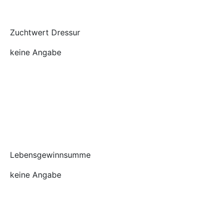
Zuchtwert Dressur
keine Angabe
Lebensgewinnsumme
keine Angabe