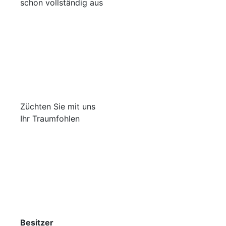
schon vollständig aus
Züchten Sie mit uns
Ihr Traumfohlen
Besitzer