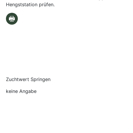
Hengststation prüfen.
Zuchtwert Springen
keine Angabe