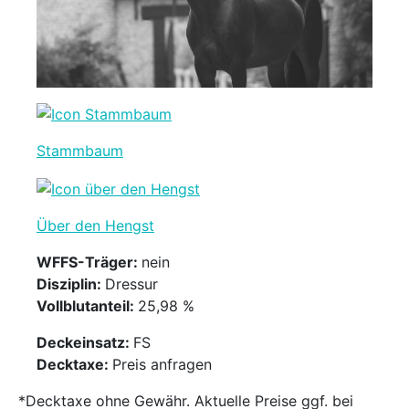
Stammbaum
Über den Hengst
WFFS-Träger:
nein
Disziplin:
Dressur
Vollblutanteil:
25,98 %
Deckeinsatz:
FS
Decktaxe:
Preis anfragen
*Decktaxe ohne Gewähr. Aktuelle Preise ggf. bei