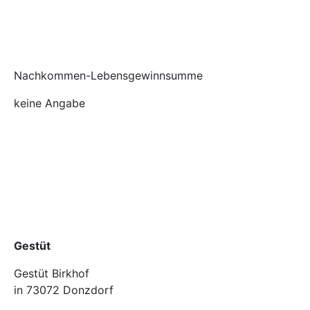
Nachkommen-Lebensgewinnsumme
keine Angabe
Gestüt
Gestüt Birkhof
in 73072 Donzdorf