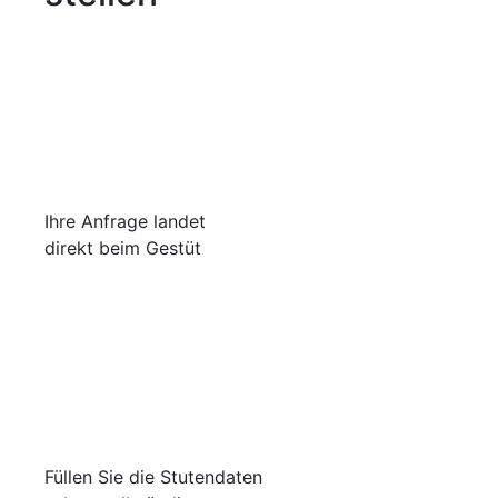
Ihre Anfrage landet
direkt beim Gestüt
Füllen Sie die Stutendaten