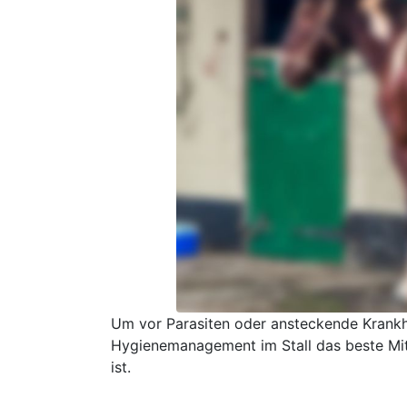
Um vor Parasiten oder ansteckende Krankh
Hygienemanagement im Stall das beste Mitte
ist.