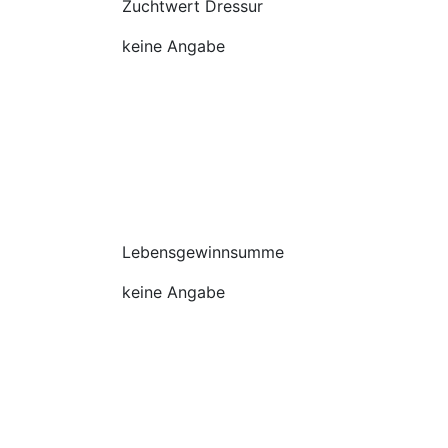
Zuchtwert Dressur
keine Angabe
Lebensgewinnsumme
keine Angabe