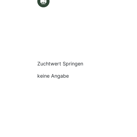
Zuchtwert Springen
keine Angabe