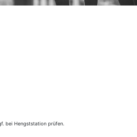
f. bei Hengststation prüfen.