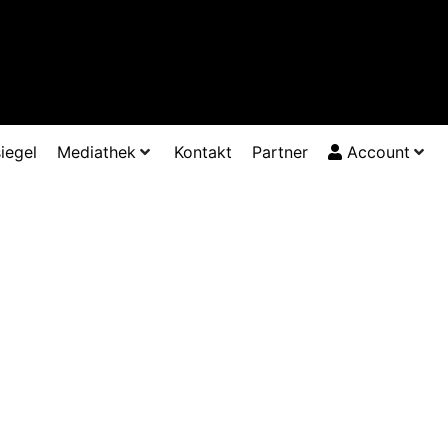
iegel
Mediathek
Kontakt
Partner
Account