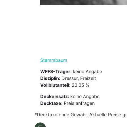
Stammbaum
WFFS-Träger:
keine Angabe
Disziplin:
Dressur, Freizeit
Vollblutanteil:
23,05 %
Deckeinsatz:
keine Angabe
Decktaxe:
Preis anfragen
*Decktaxe ohne Gewähr. Aktuelle Preise gg