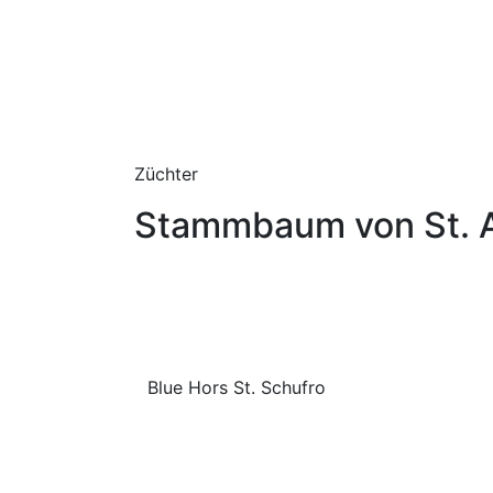
Züchter
Stammbaum von St. A
Blue Hors St. Schufro