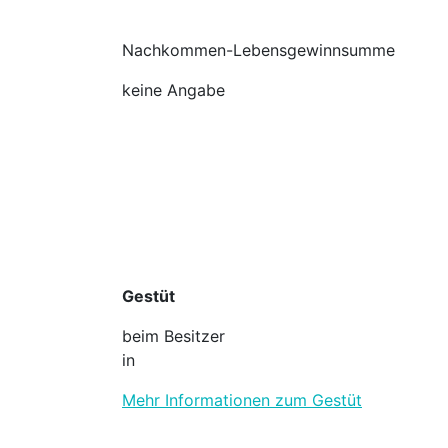
Nachkommen-Lebensgewinnsumme
keine Angabe
Gestüt
beim Besitzer
in
Mehr Informationen zum Gestüt