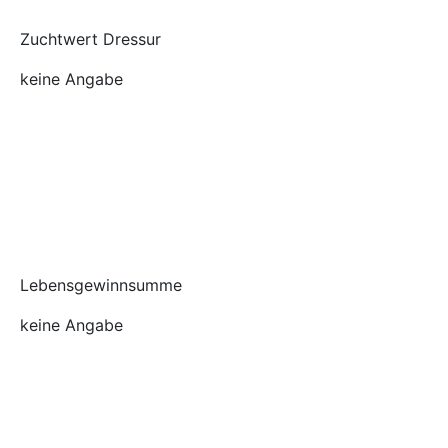
Zuchtwert Dressur
keine Angabe
Lebensgewinnsumme
keine Angabe