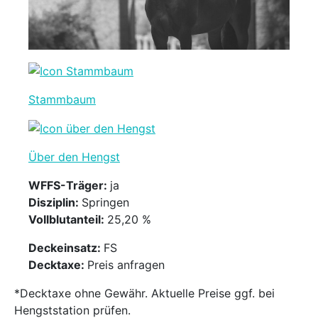
Stammbaum
Über den Hengst
WFFS-Träger:
ja
Disziplin:
Springen
Vollblutanteil:
25,20 %
Deckeinsatz:
FS
Decktaxe:
Preis anfragen
*Decktaxe ohne Gewähr. Aktuelle Preise ggf. bei
Hengststation prüfen.