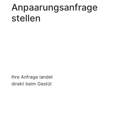
Anpaarungsanfrage
stellen
Ihre Anfrage landet
direkt beim Gestüt