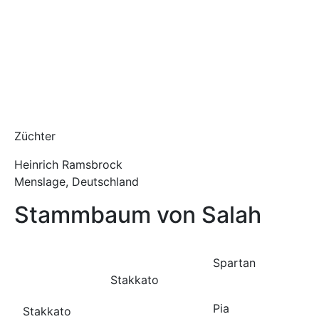
Züchter
Heinrich Ramsbrock
Menslage, Deutschland
Stammbaum von Salah
Spartan
Stakkato
Pia
Stakkato