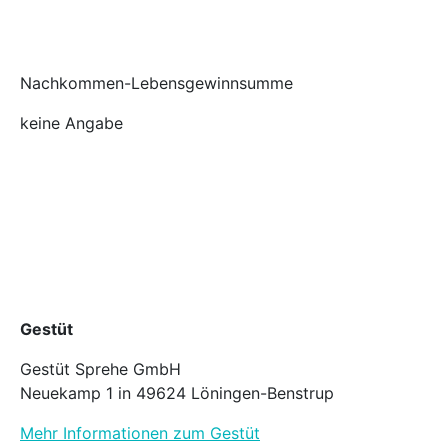
Nachkommen-Lebensgewinnsumme
keine Angabe
Gestüt
Gestüt Sprehe GmbH
Neuekamp 1 in 49624 Löningen-Benstrup
Mehr Informationen zum Gestüt