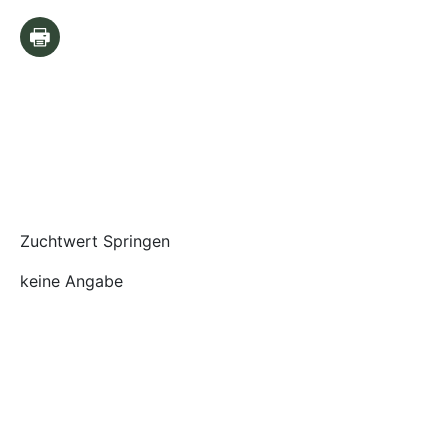
Zuchtwert Springen
keine Angabe