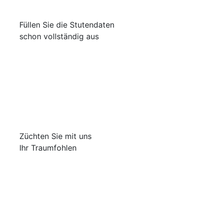
Füllen Sie die Stutendaten
schon vollständig aus
Züchten Sie mit uns
Ihr Traumfohlen