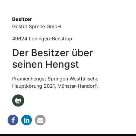
Besitzer
Gestüt Sprehe GmbH
49624 Löningen-Benstrup
Der Besitzer über
seinen Hengst
Prämienhengst Springen Westfälische
Hauptkörung 2021, Münster-Handorf.