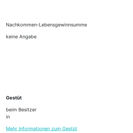
Nachkommen-Lebensgewinnsumme
keine Angabe
Gestüt
beim Besitzer
in
Mehr Informationen zum Gestüt