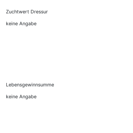
Zuchtwert Dressur
keine Angabe
Lebensgewinnsumme
keine Angabe