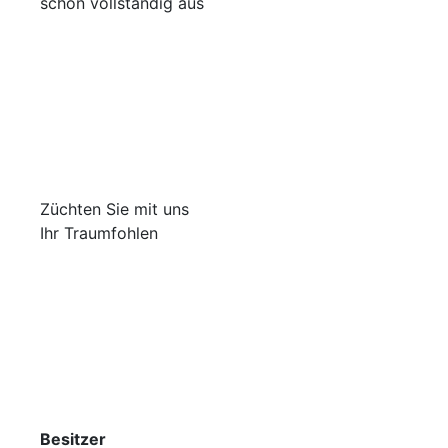
schon vollständig aus
Züchten Sie mit uns
Ihr Traumfohlen
Besitzer