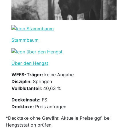
Stammbaum
Über den Hengst
WFFS-Träger:
keine Angabe
Disziplin:
Springen
Vollblutanteil:
40,63 %
Deckeinsatz:
FS
Decktaxe:
Preis anfragen
*Decktaxe ohne Gewähr. Aktuelle Preise ggf. bei
Hengststation prüfen.