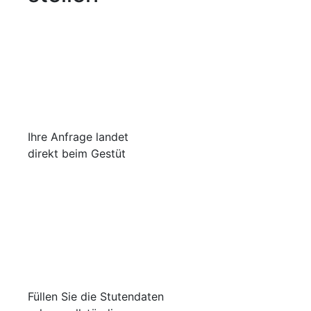
Ihre Anfrage landet
direkt beim Gestüt
Füllen Sie die Stutendaten