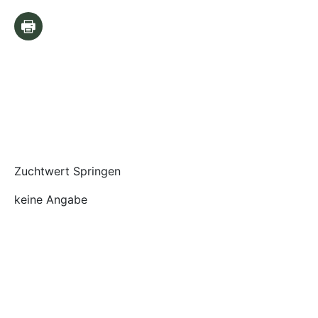
Zuchtwert Springen
keine Angabe