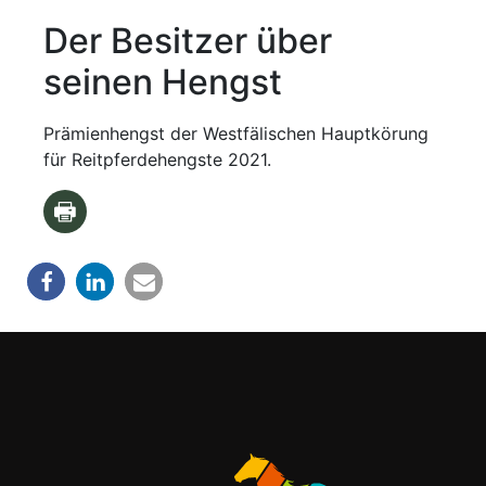
Der Besitzer über
seinen Hengst
Prämienhengst der Westfälischen Hauptkörung
für Reitpferdehengste 2021.