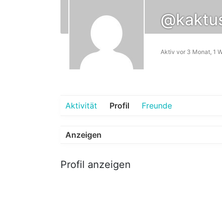
@kaktu
Aktiv vor 3 Monat, 1 
Aktivität
Profil
Freunde
Anzeigen
Profil anzeigen