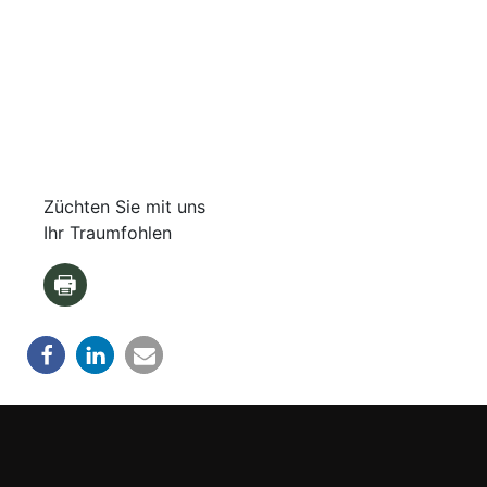
Züchten Sie mit uns
Ihr Traumfohlen