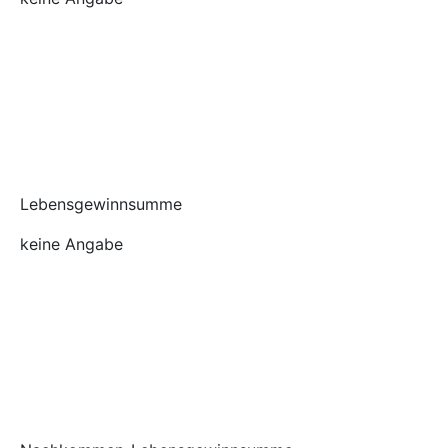
Lebensgewinnsumme
keine Angabe