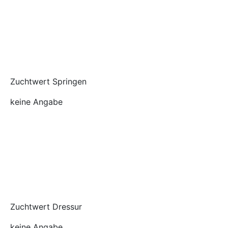
Zuchtwert Springen
keine Angabe
Zuchtwert Dressur
keine Angabe