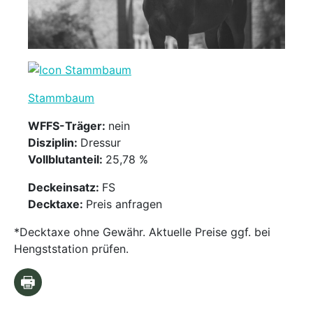
Stammbaum
WFFS-Träger:
nein
Disziplin:
Dressur
Vollblutanteil:
25,78 %
Deckeinsatz:
FS
Decktaxe:
Preis anfragen
*Decktaxe ohne Gewähr. Aktuelle Preise ggf. bei
Hengststation prüfen.