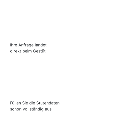
Ihre Anfrage landet
direkt beim Gestüt
Füllen Sie die Stutendaten
schon vollständig aus