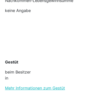
Nachkommen-Lebensgewinnsumme
keine Angabe
Gestüt
beim Besitzer
in
Mehr Informationen zum Gestüt