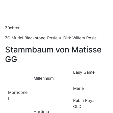
Züchter
ZG Muriel Blackstone-Rosie u. Dirk Willem Rosie
Stammbaum von Matisse
GG
Easy Game
Millennium
Merle
Morricone
I
Rubin Royal
OLD
Hartima