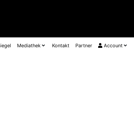
iegel
Mediathek
Kontakt
Partner
Account