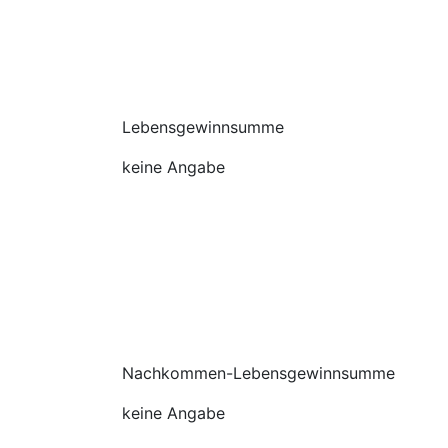
Lebensgewinnsumme
keine Angabe
Nachkommen-Lebensgewinnsumme
keine Angabe