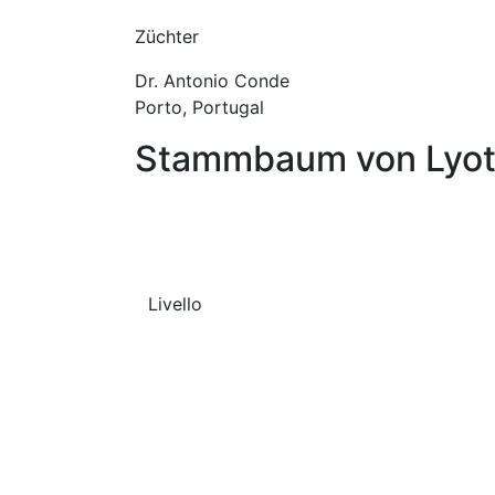
Züchter
Dr. Antonio Conde
Porto, Portugal
Stammbaum von Lyot
Livello