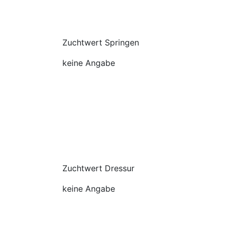
Zuchtwert Springen
keine Angabe
Zuchtwert Dressur
keine Angabe