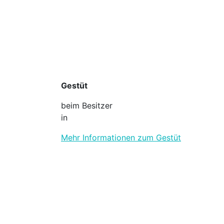
Gestüt
beim Besitzer
in
Mehr Informationen zum Gestüt