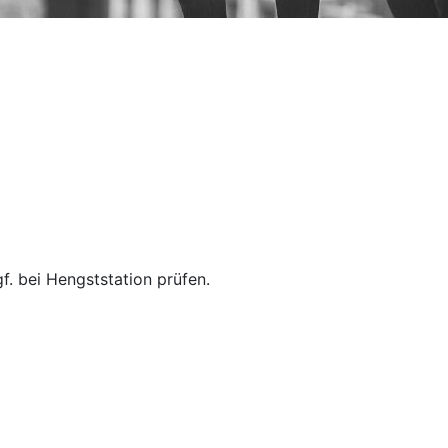
f. bei Hengststation prüfen.