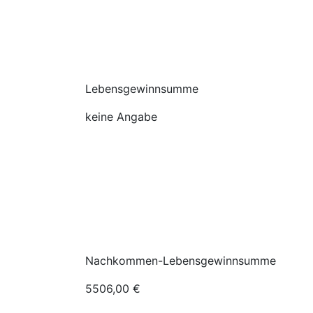
Lebensgewinnsumme
keine Angabe
Nachkommen-Lebensgewinnsumme
5506,00 €