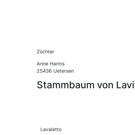
Züchter
Anne Harms
25436 Uetersen
Stammbaum von Lavi
Lavaletto