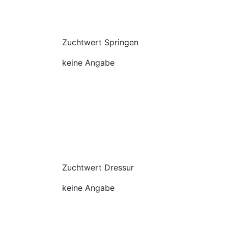
Zuchtwert Springen
keine Angabe
Zuchtwert Dressur
keine Angabe