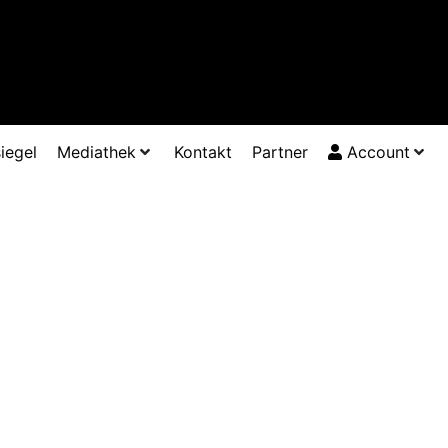
iegel
Mediathek
Kontakt
Partner
Account