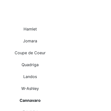
Hamlet
Jomara
Coupe de Coeur
Quadriga
Landos
W-Ashley
Cannavaro