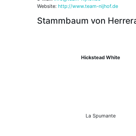
Website:
http://www.team-nijhof.de
Stammbaum von Herrer
Hickstead White
La Spumante