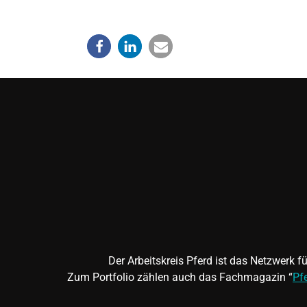
Der Arbeitskreis Pferd ist das Netzwerk 
Zum Portfolio zählen auch das Fachmagazin “
Pf