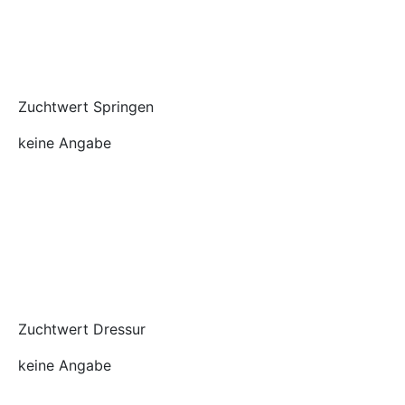
Zuchtwert Springen
keine Angabe
Zuchtwert Dressur
keine Angabe