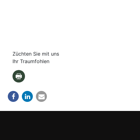
Züchten Sie mit uns
Ihr Traumfohlen