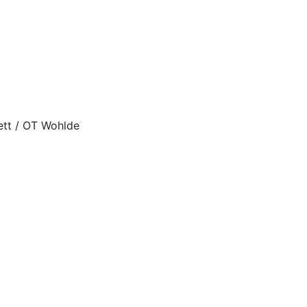
ett / OT Wohlde