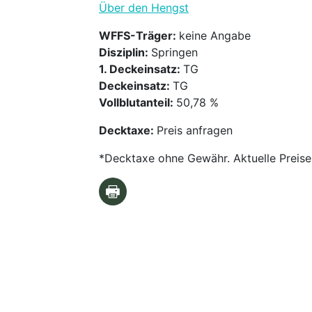
Über den Hengst
WFFS-Träger:
keine Angabe
Disziplin:
Springen
1. Deckeinsatz:
TG
Deckeinsatz:
TG
Vollblutanteil:
50,78 %
Decktaxe:
Preis anfragen
*Decktaxe ohne Gewähr. Aktuelle Preise 