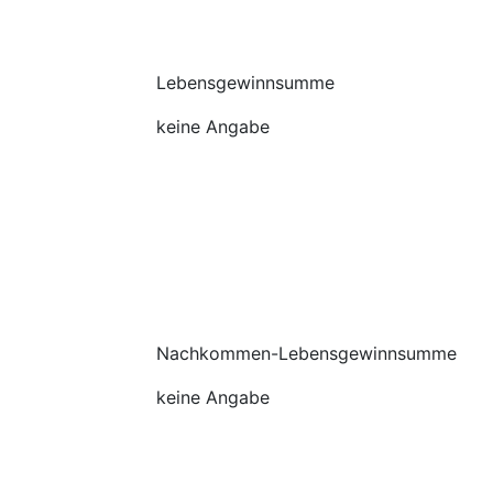
Lebensgewinnsumme
keine Angabe
Nachkommen-Lebensgewinnsumme
keine Angabe