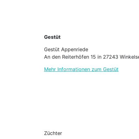
Gestüt
Gestüt Appenriede
An den Reiterhöfen 15 in 27243 Winkels
Mehr Informationen zum Gestüt
Züchter