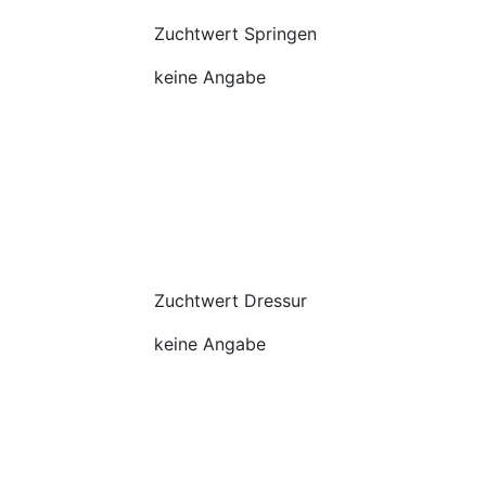
Zuchtwert Springen
keine Angabe
Zuchtwert Dressur
keine Angabe