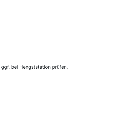
ggf. bei Hengststation prüfen.