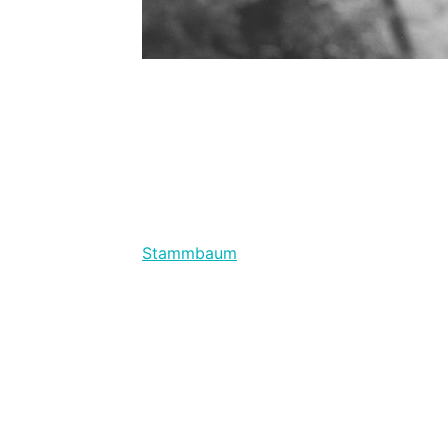
Stammbaum