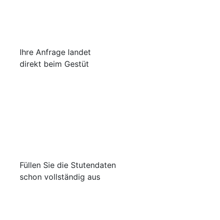
Ihre Anfrage landet
direkt beim Gestüt
Füllen Sie die Stutendaten
schon vollständig aus