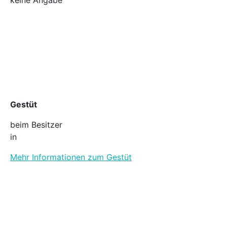
Gestüt
beim Besitzer
in
Mehr Informationen zum Gestüt