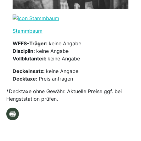
Stammbaum
WFFS-Träger:
keine Angabe
Disziplin:
keine Angabe
Vollblutanteil:
keine Angabe
Deckeinsatz:
keine Angabe
Decktaxe:
Preis anfragen
*Decktaxe ohne Gewähr. Aktuelle Preise ggf. bei
Hengststation prüfen.