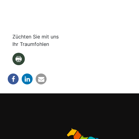
Züchten Sie mit uns
Ihr Traumfohlen