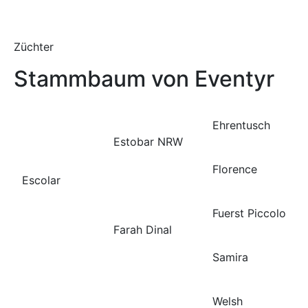
Züchter
Stammbaum von Eventyr
Ehrentusch
Estobar NRW
Florence
Escolar
Fuerst Piccolo
Farah Dinal
Samira
Welsh