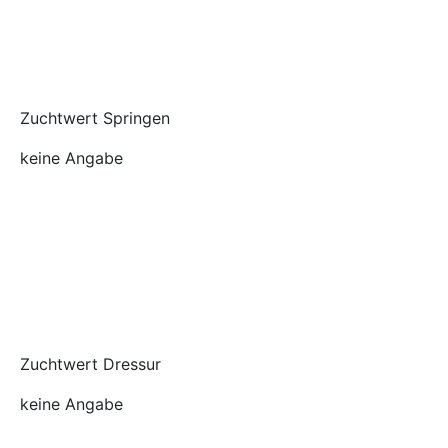
Zuchtwert Springen
keine Angabe
Zuchtwert Dressur
keine Angabe