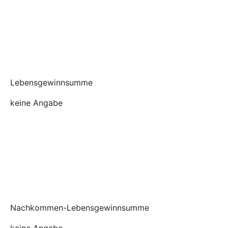
Lebensgewinnsumme
keine Angabe
Nachkommen-Lebensgewinnsumme
keine Angabe