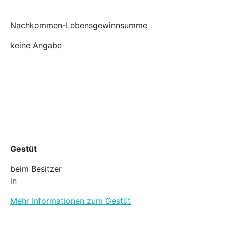
Nachkommen-Lebensgewinnsumme
keine Angabe
Gestüt
beim Besitzer
in
Mehr Informationen zum Gestüt