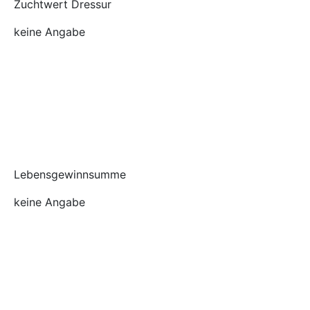
Zuchtwert Dressur
keine Angabe
Lebensgewinnsumme
keine Angabe