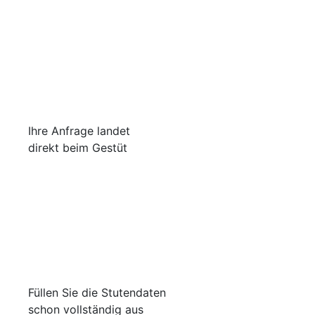
Ihre Anfrage landet
direkt beim Gestüt
Füllen Sie die Stutendaten
schon vollständig aus