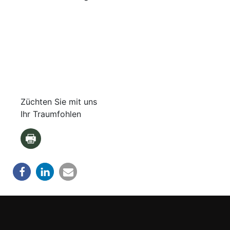
Züchten Sie mit uns
Ihr Traumfohlen