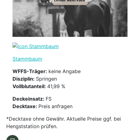
Stammbaum
WFFS-Träger:
keine Angabe
Disziplin:
Springen
Vollblutanteil:
41,99 %
Deckeinsatz:
FS
Decktaxe:
Preis anfragen
*Decktaxe ohne Gewähr. Aktuelle Preise ggf. bei
Hengststation prüfen.