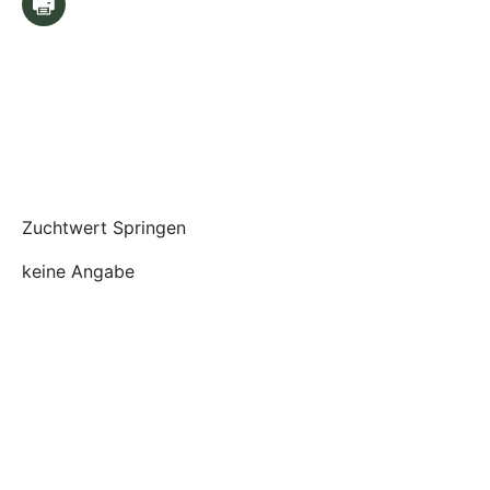
Zuchtwert Springen
keine Angabe