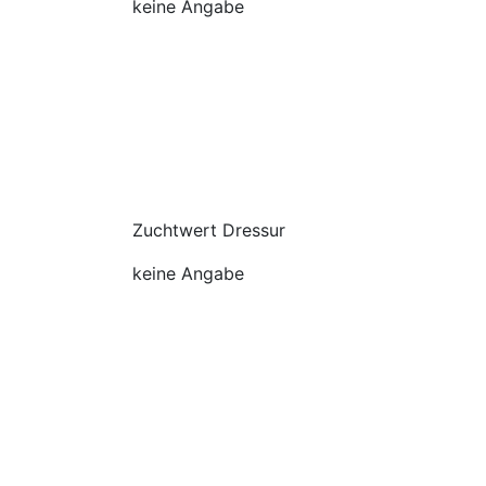
keine Angabe
Zuchtwert Dressur
keine Angabe