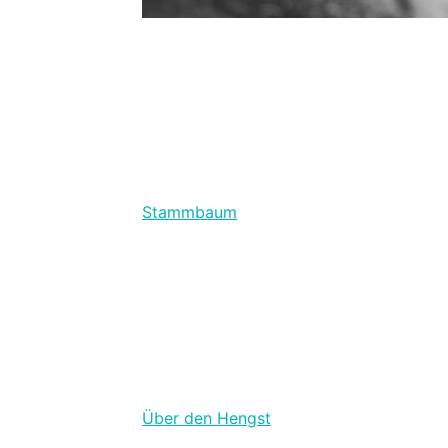
Stammbaum
Über den Hengst