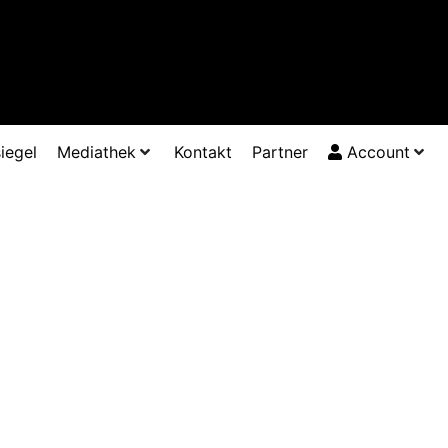
iegel
Mediathek
Kontakt
Partner
Account