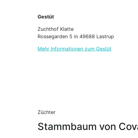
Gestüt
Zuchthof Klatte
Rossegarden 5 in 49688 Lastrup
Mehr Informationen zum Gestüt
Züchter
Stammbaum von Cova