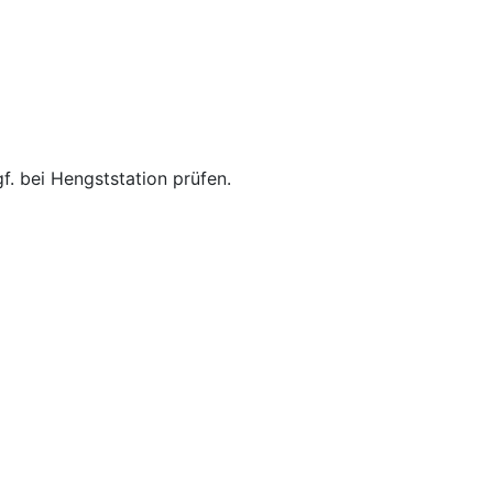
f. bei Hengststation prüfen.