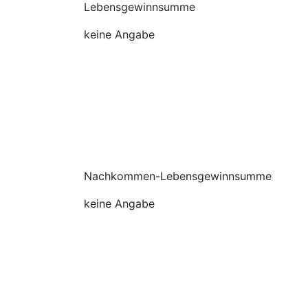
Lebensgewinnsumme
keine Angabe
Nachkommen-Lebensgewinnsumme
keine Angabe