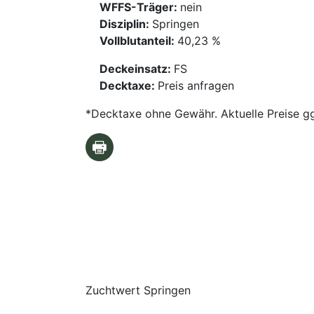
WFFS-Träger:
nein
Disziplin:
Springen
Vollblutanteil:
40,23 %
Deckeinsatz:
FS
Decktaxe:
Preis anfragen
*Decktaxe ohne Gewähr. Aktuelle Preise gg
Zuchtwert Springen