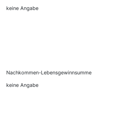
keine Angabe
Nachkommen-Lebensgewinnsumme
keine Angabe