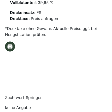
Vollblutanteil:
39,65 %
Deckeinsatz:
FS
Decktaxe:
Preis anfragen
*Decktaxe ohne Gewähr. Aktuelle Preise ggf. bei
Hengststation prüfen.
Zuchtwert Springen
keine Angabe