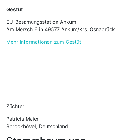
Gestüt
EU-Besamungsstation Ankum
Am Mersch 6 in 49577 Ankum/Krs. Osnabrück
Mehr Informationen zum Gestüt
Züchter
Patricia Maier
Sprockhövel, Deutschland