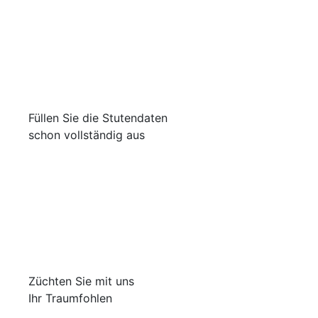
Füllen Sie die Stutendaten
schon vollständig aus
Züchten Sie mit uns
Ihr Traumfohlen