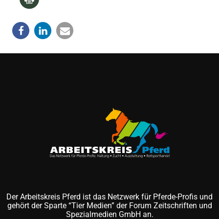
Der Arbeitskreis Pferd ist das Netzwerk für Pferde-Profis und
gehört der Sparte “Tier Medien” der Forum Zeitschriften und
Spezialmedien GmbH an.