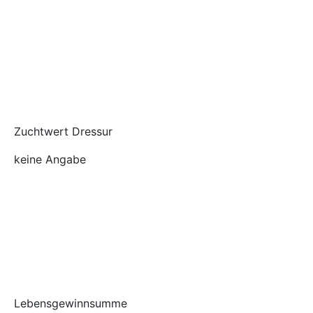
Zuchtwert Dressur
keine Angabe
Lebensgewinnsumme