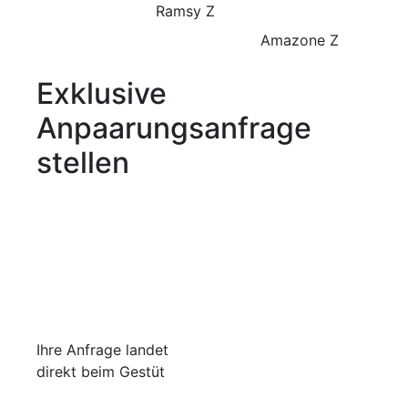
Ramsy Z
Amazone Z
Exklusive
Anpaarungsanfrage
stellen
Ihre Anfrage landet
direkt beim Gestüt