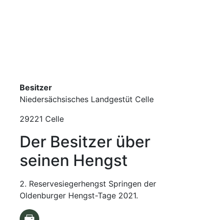
Besitzer
Niedersächsisches Landgestüt Celle
29221 Celle
Der Besitzer über
seinen Hengst
2. Reservesiegerhengst Springen der
Oldenburger Hengst-Tage 2021.