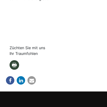
Züchten Sie mit uns
Ihr Traumfohlen