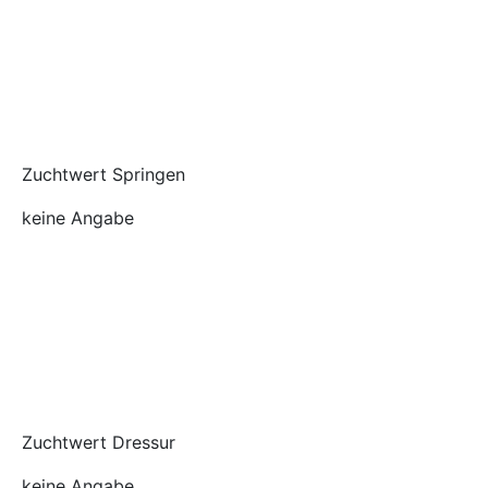
Zuchtwert Springen
keine Angabe
Zuchtwert Dressur
keine Angabe