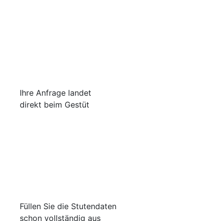
Ihre Anfrage landet
direkt beim Gestüt
Füllen Sie die Stutendaten
schon vollständig aus