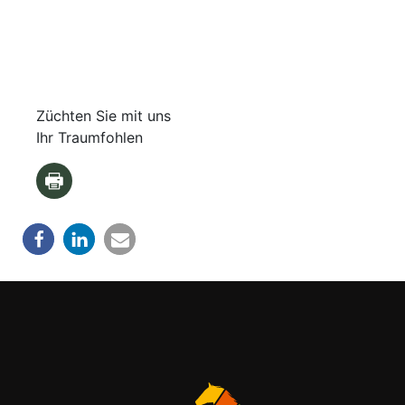
Züchten Sie mit uns
Ihr Traumfohlen