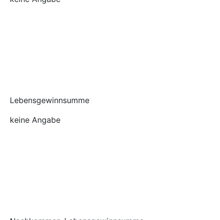
Lebensgewinnsumme
keine Angabe