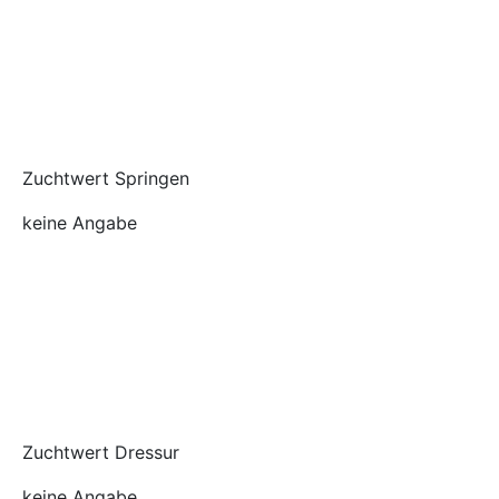
Zuchtwert Springen
keine Angabe
Zuchtwert Dressur
keine Angabe