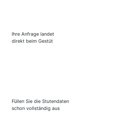
Ihre Anfrage landet
direkt beim Gestüt
Füllen Sie die Stutendaten
schon vollständig aus