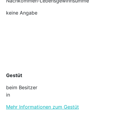
Nachkommen-Lebensgewinnsumme
keine Angabe
Gestüt
beim Besitzer
in
Mehr Informationen zum Gestüt