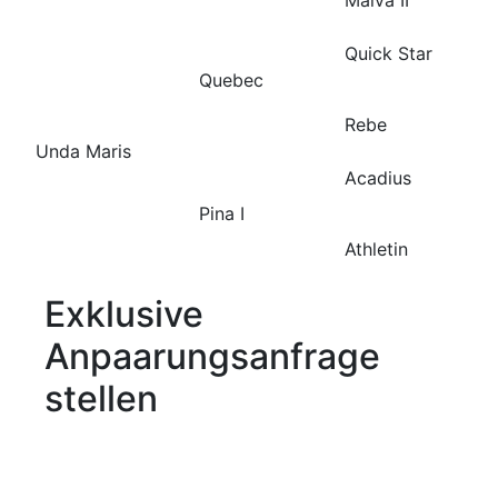
Quick Star
Quebec
Rebe
Unda Maris
Acadius
Pina I
Athletin
Exklusive
Anpaarungsanfrage
stellen