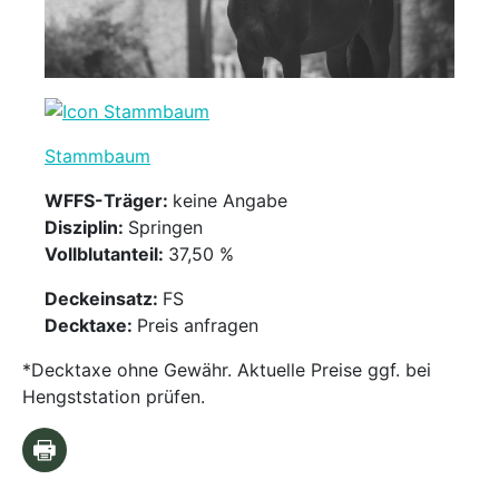
Stammbaum
WFFS-Träger:
keine Angabe
Disziplin:
Springen
Vollblutanteil:
37,50 %
Deckeinsatz:
FS
Decktaxe:
Preis anfragen
*Decktaxe ohne Gewähr. Aktuelle Preise ggf. bei
Hengststation prüfen.