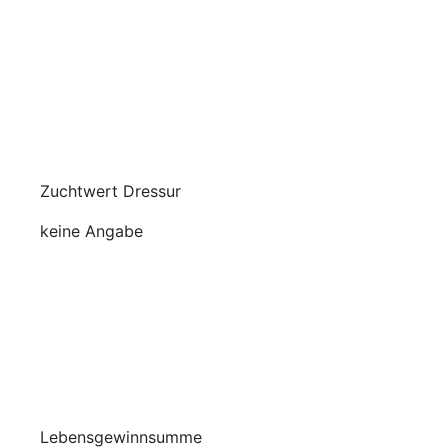
Zuchtwert Dressur
keine Angabe
Lebensgewinnsumme