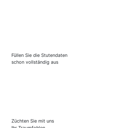
Füllen Sie die Stutendaten
schon vollständig aus
Züchten Sie mit uns
Ihr Traumfohlen