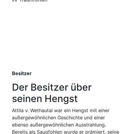
Besitzer
Der Besitzer über
seinen Hengst
Attila v. Wethautal war ein Hengst mit einer
außergewöhnlichen Geschichte und einer
ebenso außergewöhnlichen Ausstrahlung.
Bereits als Saugfohlen wurde er prämiert, seine