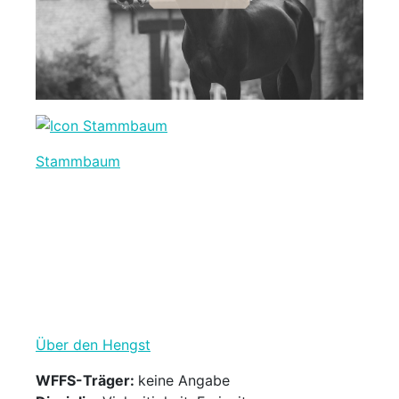
Stammbaum
Über den Hengst
WFFS-Träger:
keine Angabe