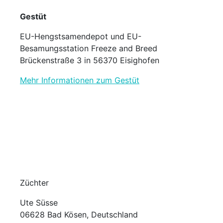
Gestüt
EU-Hengstsamendepot und EU-
Besamungsstation Freeze and Breed
Brückenstraße 3 in 56370 Eisighofen
Mehr Informationen zum Gestüt
Züchter
Ute Süsse
06628 Bad Kösen, Deutschland