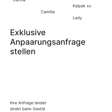
Kalpak xx
Camilla
Lady
Exklusive
Anpaarungsanfrage
stellen
Ihre Anfrage landet
direkt beim Gestüt