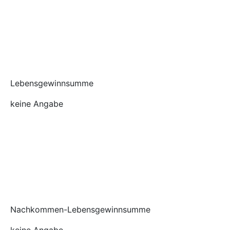
Lebensgewinnsumme
keine Angabe
Nachkommen-Lebensgewinnsumme
keine Angabe