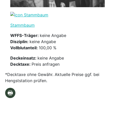
Stammbaum
WFFS-Träger:
keine Angabe
Disziplin:
keine Angabe
Vollblutanteil:
100,00 %
Deckeinsatz:
keine Angabe
Decktaxe:
Preis anfragen
*Decktaxe ohne Gewähr. Aktuelle Preise ggf. bei
Hengststation prüfen.