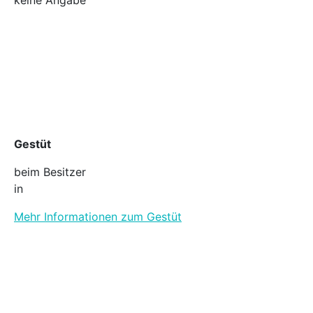
Gestüt
beim Besitzer
in
Mehr Informationen zum Gestüt