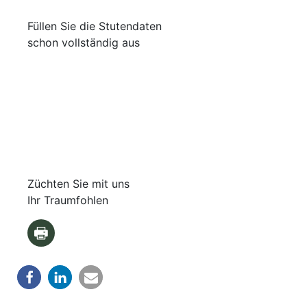
Füllen Sie die Stutendaten
schon vollständig aus
Züchten Sie mit uns
Ihr Traumfohlen