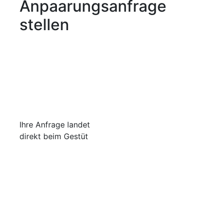
Anpaarungsanfrage
stellen
Ihre Anfrage landet
direkt beim Gestüt