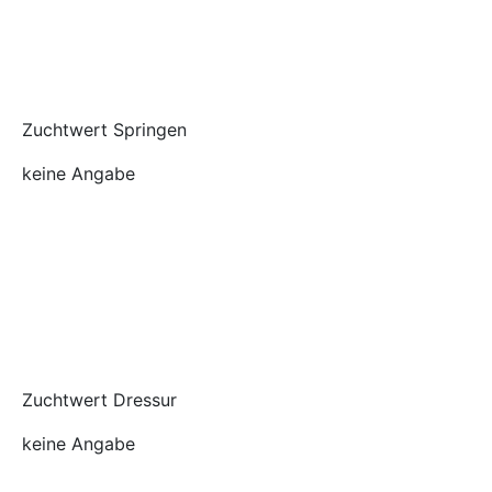
Zuchtwert Springen
keine Angabe
Zuchtwert Dressur
keine Angabe