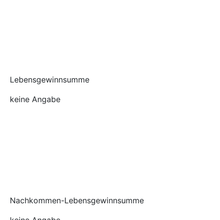
Lebensgewinnsumme
keine Angabe
Nachkommen-Lebensgewinnsumme
keine Angabe