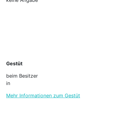
Gestüt
beim Besitzer
in
Mehr Informationen zum Gestüt