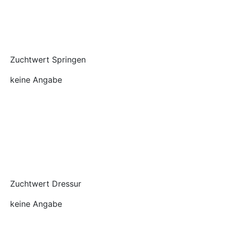
Zuchtwert Springen
keine Angabe
Zuchtwert Dressur
keine Angabe