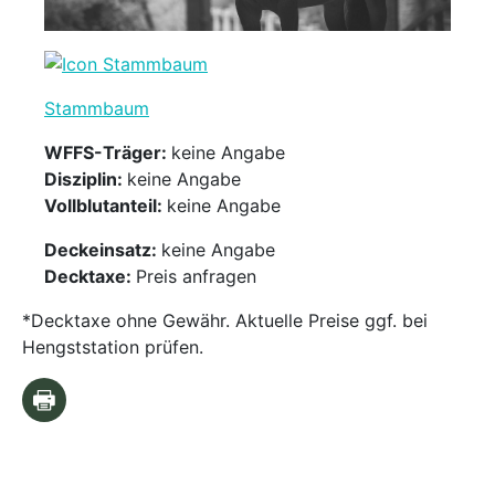
Stammbaum
WFFS-Träger:
keine Angabe
Disziplin:
keine Angabe
Vollblutanteil:
keine Angabe
Deckeinsatz:
keine Angabe
Decktaxe:
Preis anfragen
*Decktaxe ohne Gewähr. Aktuelle Preise ggf. bei
Hengststation prüfen.