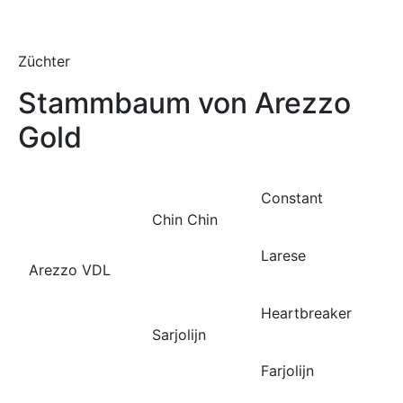
Züchter
Stammbaum von Arezzo
Gold
Constant
Chin Chin
Larese
Arezzo VDL
Heartbreaker
Sarjolijn
Farjolijn