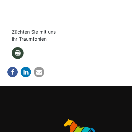
Züchten Sie mit uns
Ihr Traumfohlen