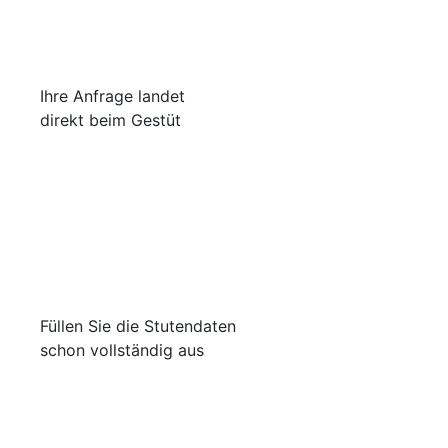
Ihre Anfrage landet
direkt beim Gestüt
Füllen Sie die Stutendaten
schon vollständig aus