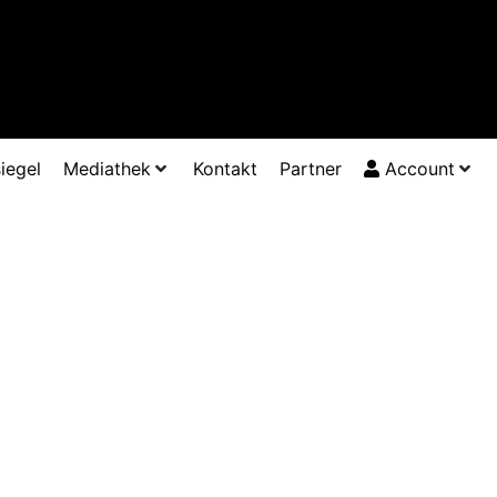
iegel
Mediathek
Kontakt
Partner
Account