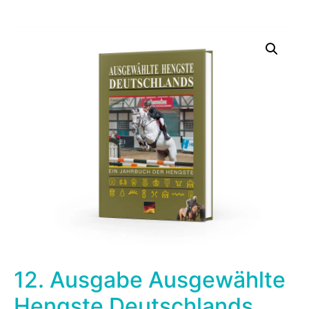
Mediathek
Kontakt
Partner
Account
12. Ausgabe Ausgewählte
Hengste Deutschlands