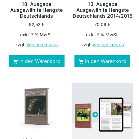
18. Ausgabe
13. Ausgabe
Ausgewählte Hengste
Ausgewählte Hengste
Deutschlands
Deutschlands 2014/2015
92,52
€
70,09
€
exkl. 7 % MwSt.
exkl. 7 % MwSt.
zzgl.
Versandkosten
zzgl.
Versandkosten
In den Warenkorb
In den Warenkorb