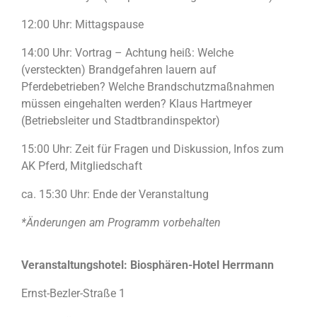
12:00 Uhr: Mittagspause
14:00 Uhr: Vortrag – Achtung heiß: Welche
(versteckten) Brandgefahren lauern auf
Pferdebetrieben? Welche Brandschutzmaßnahmen
müssen eingehalten werden? Klaus Hartmeyer
(Betriebsleiter und Stadtbrandinspektor)
15:00 Uhr: Zeit für Fragen und Diskussion, Infos zum
AK Pferd, Mitgliedschaft
ca. 15:30 Uhr: Ende der Veranstaltung
*Änderungen am Programm vorbehalten
Veranstaltungshotel: Biosphären-Hotel Herrmann
Ernst-Bezler-Straße 1