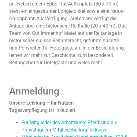
an. Neben einem Ebbe-Flut-Außenplatz (30 x 70 m)
steht ein eingezäunter Longierzirkel sowie eine Natur-
Galoppbahn zur Verfügung. Außerdem verfügt die
Anlage über eine historische Reithalle (20 x 40 m). Das
Team von Gut Immenhof bietet auf der Reitanlage in
historischer Kulisse Reitunterricht, geführte Ausritte
und Ponyreiten für Hotelgäste an. In der Besichtigung
lernen wir mehr zur Geschichte, zum besonderen
Reitangebot für Hotelgäste und vieles mehr.
Anmeldung
Un
sere Leistung – Ihr Nutzen
Tagesverpflegung ist inkludiert.
Für Mitglieder des Arbeitskreis Pferd sind die
Praxistage im Mitgliedsbeitrag inklusive.