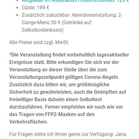
Mitglieder im Arbeitskreis Hotelimmobilien: 129 €
Gäste: 189 €
Zusätzlich zubuchbar: Abendveranstaltung: 2-
Gänge-Menü 50 € (Getränke auf
Selbstkostenbasis)
Alle Preise sind zzgl. MwSt.
*Die Veranstaltung findet vorbehaltlich tagesaktueller
Ereignisse statt. Bitte erkundigen Sie sich vor der
Veranstaltung an dieser Stelle über die zum
Veranstaltungszeitpunkt gültigen Corona-Regeln.
Zusätzlich dazu bitten wir, um größtmögliche
Sicherheit zu gewährleisten, auch die Geimpften auf
freiwilliger Basis daheim einen Selbsttest
durchzuführen. Ferner empfehlen wir nach wie vor
das Tragen von FFP2-Masken auf den
Verkehrsflächen.
Für Fragen stehe ich Ihnen gerne zur Verfügung: Jana