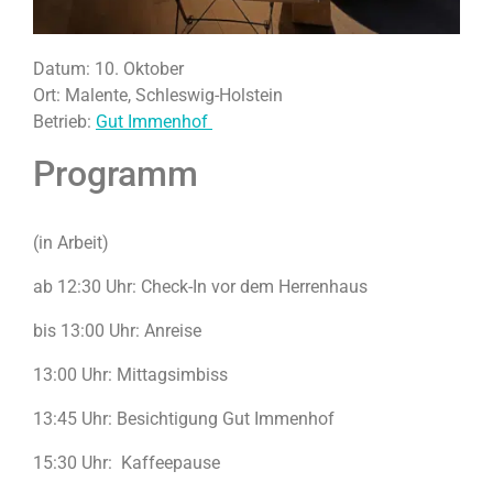
Datum: 10. Oktober
Ort: Malente, Schleswig-Holstein
Betrieb:
Gut Immenhof
Programm
(in Arbeit)
ab 12:30 Uhr: Check-In vor dem Herrenhaus
bis 13:00 Uhr: Anreise
13:00 Uhr: Mittagsimbiss
13:45 Uhr: Besichtigung Gut Immenhof
15:30 Uhr: Kaffeepause