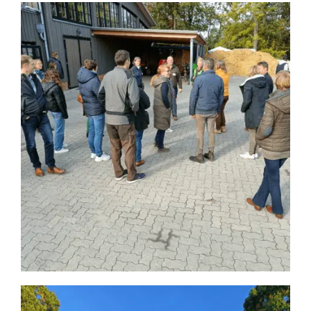
Mediathek
Kontakt
Partner
Account