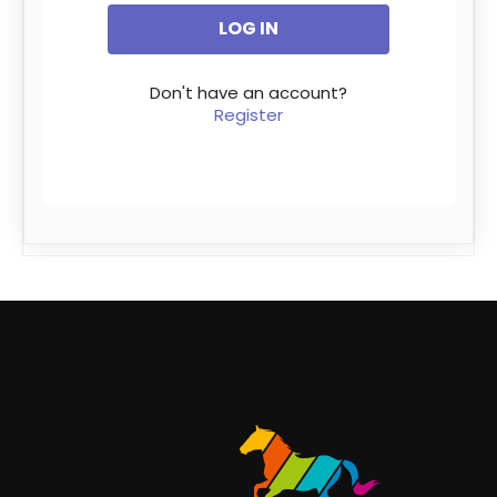
Don't have an account?
Register