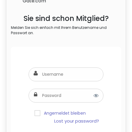
Gate.com
Sie sind schon Mitglied?
Melden Sie sich einfach mit Ihrem Benutzername und
Passwort an.
Angemeldet bleiben
Lost your password?