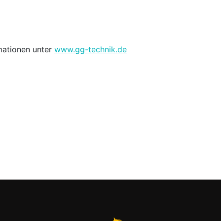
mationen unter
www.gg-technik.de