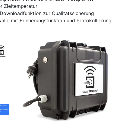
r Zieltemperatur
Downloadfunktion zur Qualitätssicherung
lle mit Erinnerungsfunktion und Protokollierung