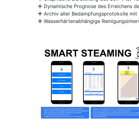
Dynamische Prognose des Erreichens de
Archiv aller Bedampfungsprotokolle mit 
Wasserhärtenabhängige Reinigungsinterva