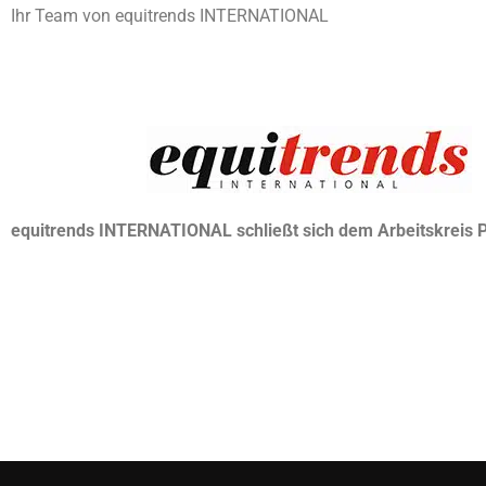
Ihr Team von equitrends INTERNATIONAL
equitrends INTERNATIONAL schließt sich dem Arbeitskreis 