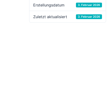
Erstellungsdatum
3. Februar 2026
Zuletzt aktualisiert
3. Februar 2026