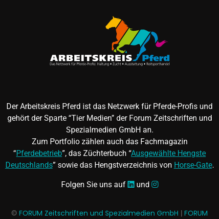
Der Arbeitskreis Pferd ist das Netzwerk für Pferde-Profis und
gehört der Sparte “Tier Medien” der Forum Zeitschriften und
Spezialmedien GmbH an.
Zum Portfolio zählen auch das Fachmagazin
“
Pferdebetrieb
”, das Züchterbuch “
Ausgewählte Hengste
Deutschlands
” sowie das Hengstverzeichnis von
Horse-Gate
.
Folgen Sie uns auf
und
©
FORUM Zeitschriften und Spezialmedien GmbH
|
FORUM