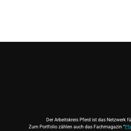
Der Arbeitskreis Pferd ist das Netzwerk 
Zum Portfolio zählen auch das Fachmagazin “
Pf